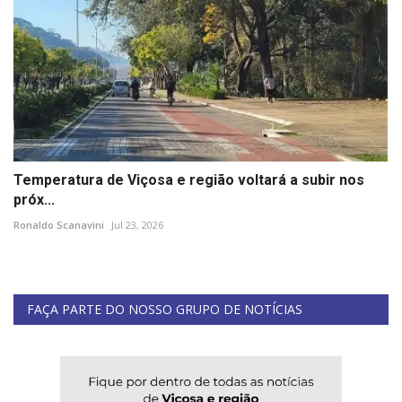
Temperatura de Viçosa e região voltará a subir nos
próx...
Ronaldo Scanavini
Jul 23, 2026
FAÇA PARTE DO NOSSO GRUPO DE NOTÍCIAS