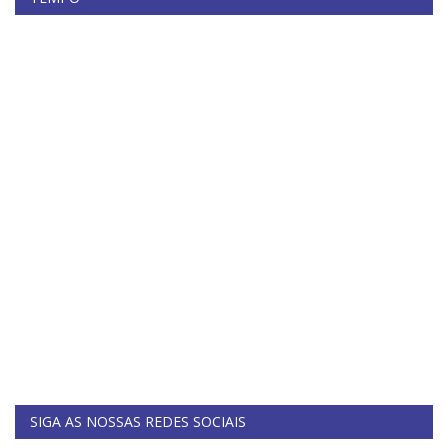
SIGA AS NOSSAS REDES SOCIAIS