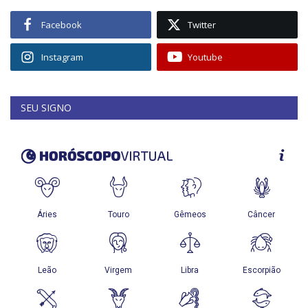
Facebook
Twitter
Instagram
Youtube
SEU SIGNO