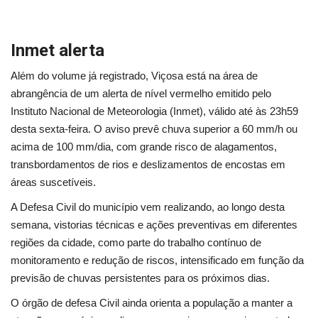
Minas Gerais
Inmet alerta
Além do volume já registrado, Viçosa está na área de
abrangência de um alerta de nível vermelho emitido pelo
Instituto Nacional de Meteorologia (Inmet), válido até às 23h59
desta sexta-feira. O aviso prevê chuva superior a 60 mm/h ou
acima de 100 mm/dia, com grande risco de alagamentos,
transbordamentos de rios e deslizamentos de encostas em
áreas suscetíveis.
A Defesa Civil do município vem realizando, ao longo desta
semana, vistorias técnicas e ações preventivas em diferentes
regiões da cidade, como parte do trabalho contínuo de
monitoramento e redução de riscos, intensificado em função da
previsão de chuvas persistentes para os próximos dias.
O órgão de defesa Civil ainda orienta a população a manter a