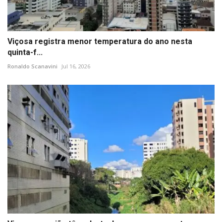
Viçosa registra menor temperatura do ano nesta
quinta-f...
Ronaldo Scanavini
Jul 16, 2026