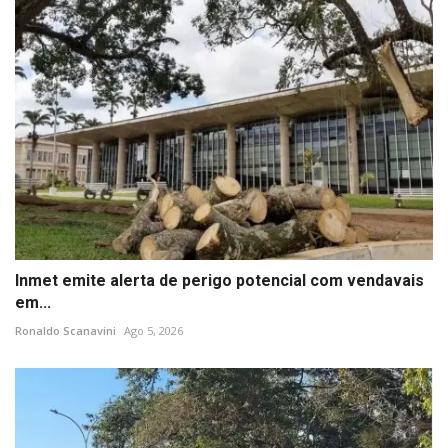
Inmet emite alerta de perigo potencial com vendavais
em...
Ronaldo Scanavini
Ago 5, 2026