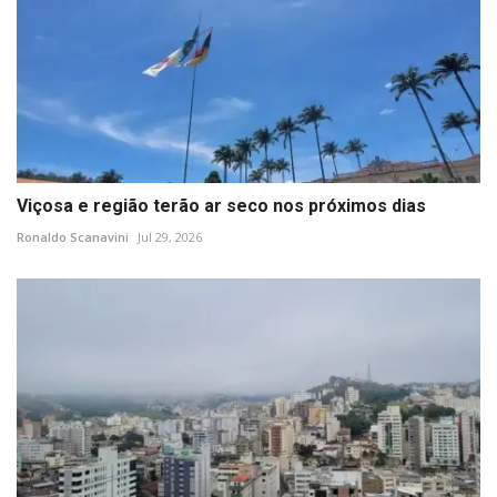
Viçosa e região terão ar seco nos próximos dias
Ronaldo Scanavini
Jul 29, 2026