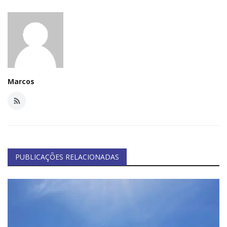
Marcos
PUBLICAÇÕES RELACIONADAS