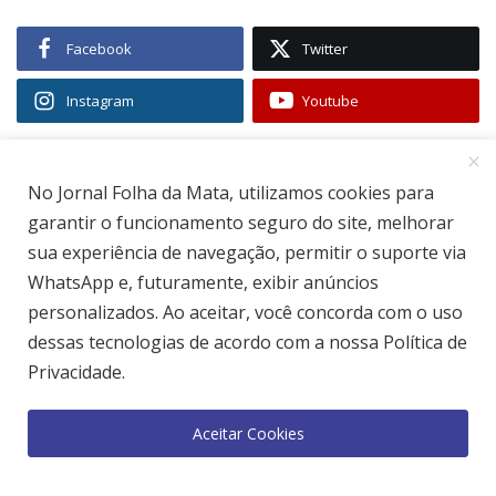
Facebook
Twitter
Instagram
Youtube
SEU SIGNO
No Jornal Folha da Mata, utilizamos cookies para
garantir o funcionamento seguro do site, melhorar
sua experiência de navegação, permitir o suporte via
WhatsApp e, futuramente, exibir anúncios
personalizados. Ao aceitar, você concorda com o uso
dessas tecnologias de acordo com a nossa Política de
Privacidade.
Aceitar Cookies