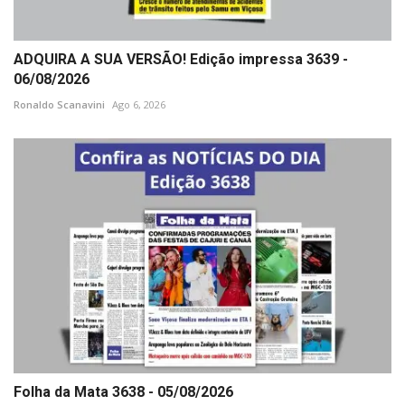
ADQUIRA A SUA VERSÃO! Edição impressa 3639 -
06/08/2026
Ronaldo Scanavini
Ago 6, 2026
Folha da Mata 3638 - 05/08/2026