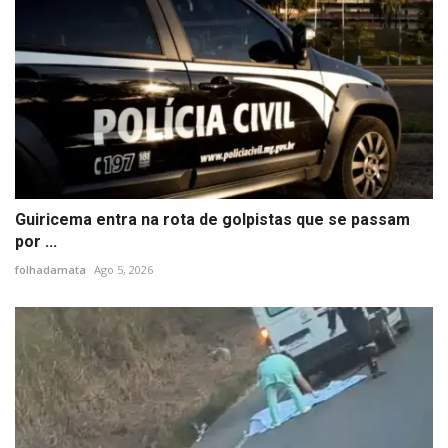
Guiricema entra na rota de golpistas que se passam
por ...
folhadamata
Ago 5, 2026