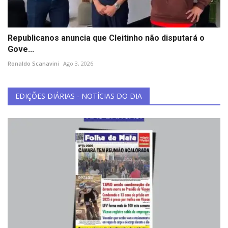
Republicanos anuncia que Cleitinho não disputará o
Gove...
Ronaldo Scanavini
Ago 3, 2026
EDIÇÕES DIÁRIAS - NOTÍCIAS DO DIA