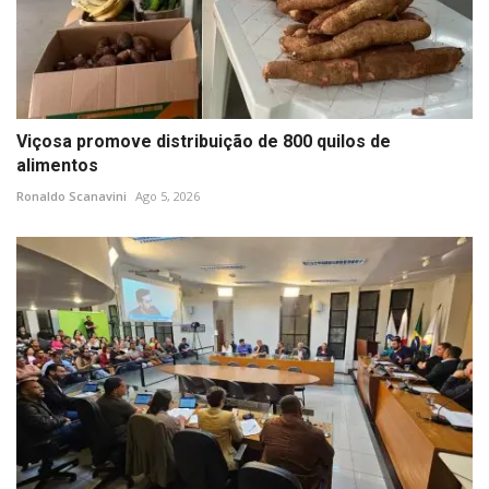
Viçosa promove distribuição de 800 quilos de
alimentos
Ronaldo Scanavini
Ago 5, 2026