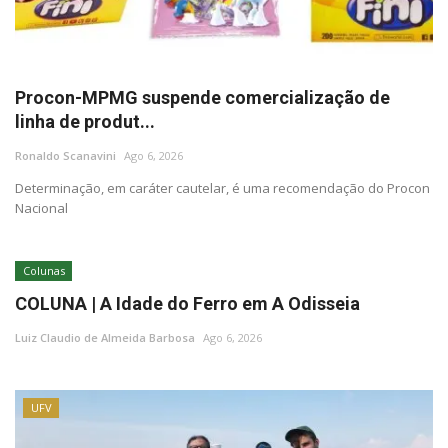
Procon-MPMG suspende comercialização de
linha de produt...
Ronaldo Scanavini
Ago 6, 2026
Determinação, em caráter cautelar, é uma recomendação do Procon
Nacional
Colunas
COLUNA | A Idade do Ferro em A Odisseia
Luiz Claudio de Almeida Barbosa
Ago 6, 2026
UFV