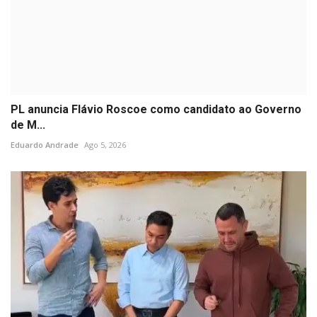
PL anuncia Flávio Roscoe como candidato ao Governo
de M...
Eduardo Andrade
Ago 5, 2026