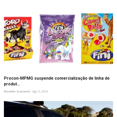
Procon-MPMG suspende comercialização de linha de
produt...
Ronaldo Scanavini
Ago 6, 2026