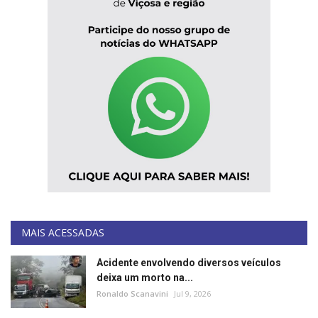
MAIS ACESSADAS
Acidente envolvendo diversos veículos
deixa um morto na...
Ronaldo Scanavini
Jul 9, 2026