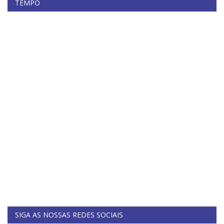
TEMPO
SIGA AS NOSSAS REDES SOCIAIS