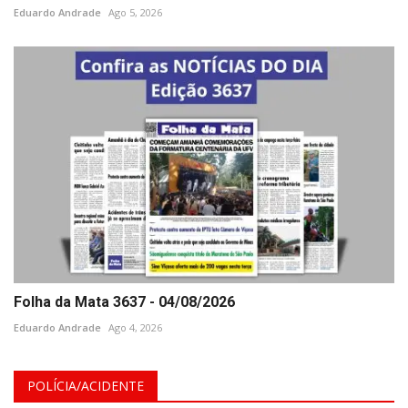
Eduardo Andrade
Ago 5, 2026
Folha da Mata 3637 - 04/08/2026
Eduardo Andrade
Ago 4, 2026
POLÍCIA/ACIDENTE