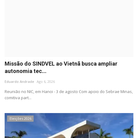
Missão do SINDVEL ao Vietnã busca ampliar
autonomia tec...
Eduardo Andrade
Ago 6, 2026
Reunião no NIC, em Hanoi - 3 de agosto Com apoio do Sebrae Minas,
comitiva part...
Eleições 2026