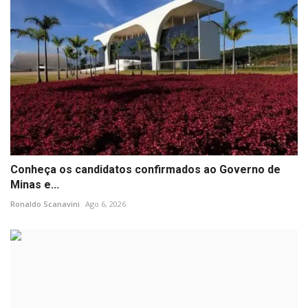
Conheça os candidatos confirmados ao Governo de
Minas e...
Ronaldo Scanavini
Ago 6, 2026