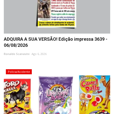
ADQUIRA A SUA VERSÃO! Edição impressa 3639 -
06/08/2026
Ronaldo Scanavini
Ago 6, 2026
Polícia/Acidente