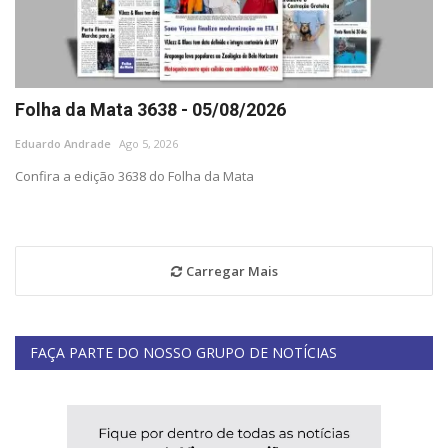
Folha da Mata 3638 - 05/08/2026
Eduardo Andrade
Ago 5, 2026
Confira a edição 3638 do Folha da Mata
Carregar Mais
FAÇA PARTE DO NOSSO GRUPO DE NOTÍCIAS