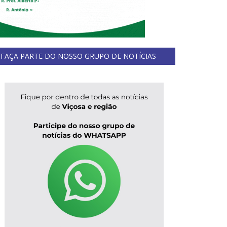
FAÇA PARTE DO NOSSO GRUPO DE NOTÍCIAS