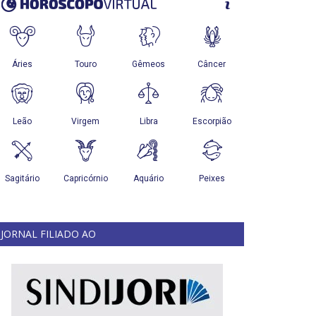
JORNAL FILIADO AO