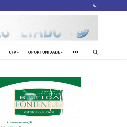
UFV
OPORTUNIDADE