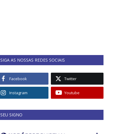
SIGA AS NOSSAS REDES SOCIAIS
Facebook
Twitter
Instagram
Youtube
SEU SIGNO