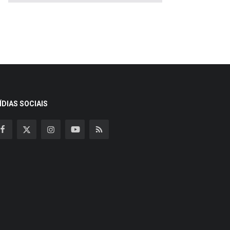
ÍDIAS SOCIAIS