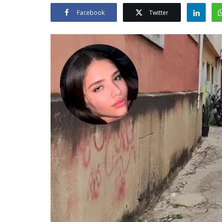
Facebook
Twitter