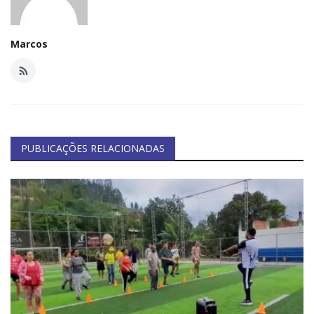
Minas Gerais
Marcos
PUBLICAÇÕES RELACIONADAS