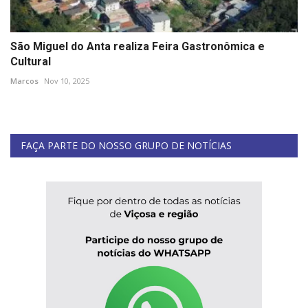
São Miguel do Anta realiza Feira Gastronômica e
Cultural
Marcos
Nov 10, 2025
FAÇA PARTE DO NOSSO GRUPO DE NOTÍCIAS