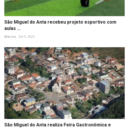
São Miguel do Anta recebeu projeto esportivo com
aulas ...
Marcos
Set 9, 2025
São Miguel do Anta realiza Feira Gastronômica e