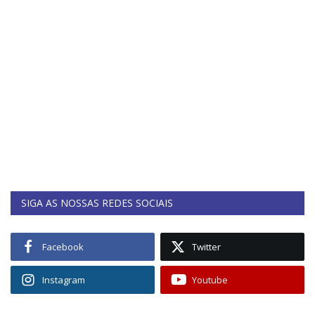
SIGA AS NOSSAS REDES SOCIAIS
Facebook
Twitter
Instagram
Youtube