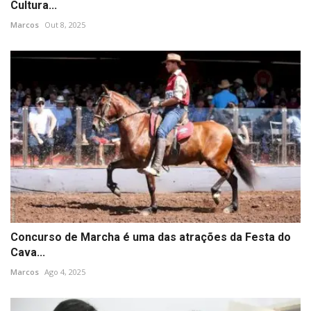
Cultura...
Marcos
Out 8, 2025
Concurso de Marcha é uma das atrações da Festa do
Cava...
Marcos
Ago 4, 2025