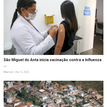
São Miguel do Anta inicia vacinação contra a Influenza
...
Marcos
Abr 6, 2026