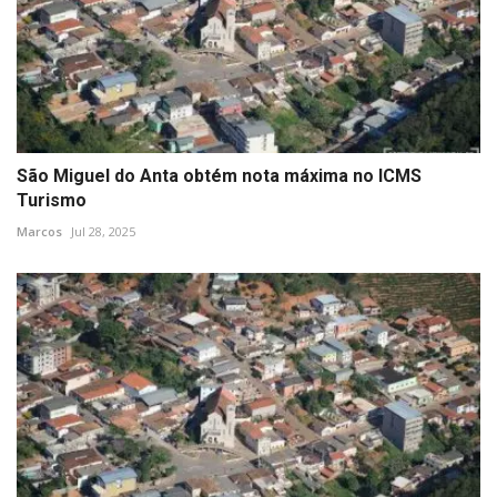
São Miguel do Anta obtém nota máxima no ICMS
Turismo
Marcos
Jul 28, 2025