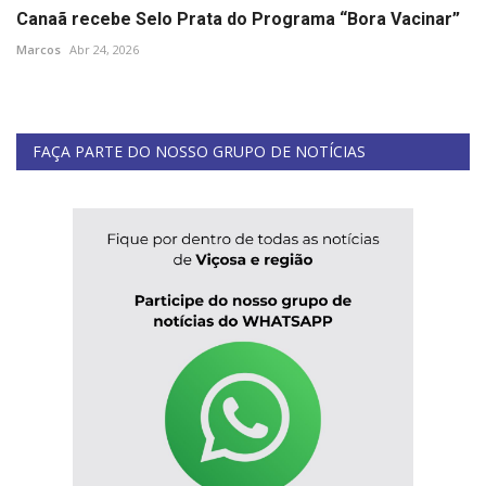
Canaã recebe Selo Prata do Programa “Bora Vacinar”
Marcos
Abr 24, 2026
FAÇA PARTE DO NOSSO GRUPO DE NOTÍCIAS