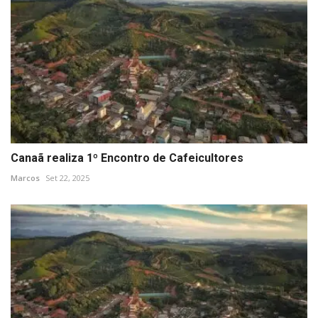
Canaã realiza 1º Encontro de Cafeicultores
Marcos
Set 22, 2025