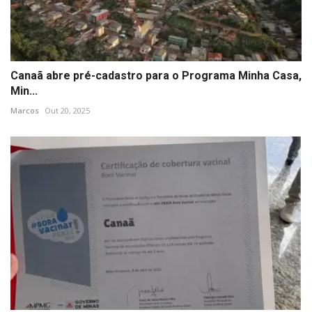
Canaã abre pré-cadastro para o Programa Minha Casa,
Min...
Marcos
Out 20, 2025