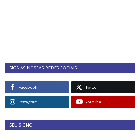
SIGA AS NOSSAS REDES SOCIAIS
Facebook
Twitter
Instagram
Youtube
SEU SIGNO