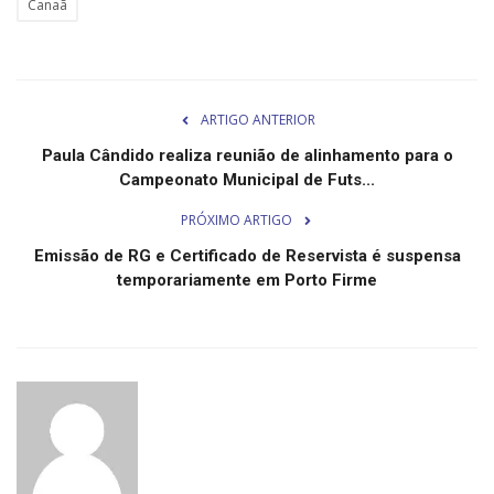
Canaã
Minas Gerais
ARTIGO ANTERIOR
Paula Cândido realiza reunião de alinhamento para o
Campeonato Municipal de Futs...
PRÓXIMO ARTIGO
Emissão de RG e Certificado de Reservista é suspensa
temporariamente em Porto Firme