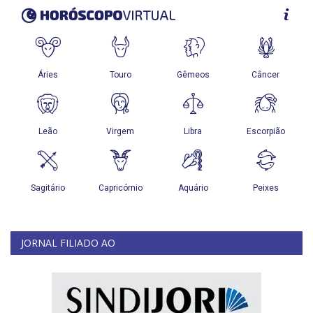
JORNAL FILIADO AO