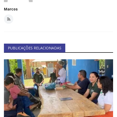
Marcos
PUBLICAÇÕES RELACIONADAS