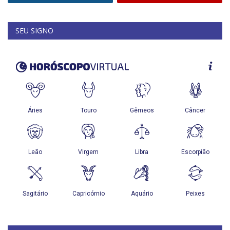
SEU SIGNO