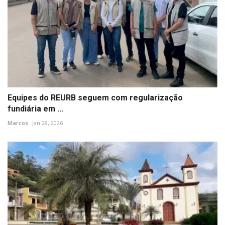
Equipes do REURB seguem com regularização
fundiária em ...
Marcos
Jan 28, 2026