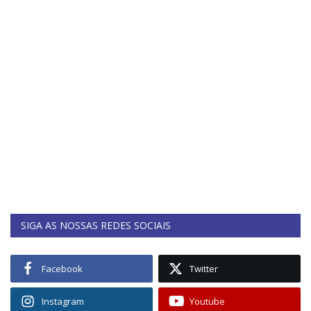
SIGA AS NOSSAS REDES SOCIAIS
Facebook
Twitter
Instagram
Youtube