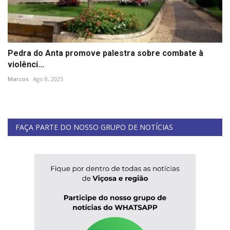
Pedra do Anta promove palestra sobre combate à
violênci...
Marcos
Ago 8, 2025
FAÇA PARTE DO NOSSO GRUPO DE NOTÍCIAS