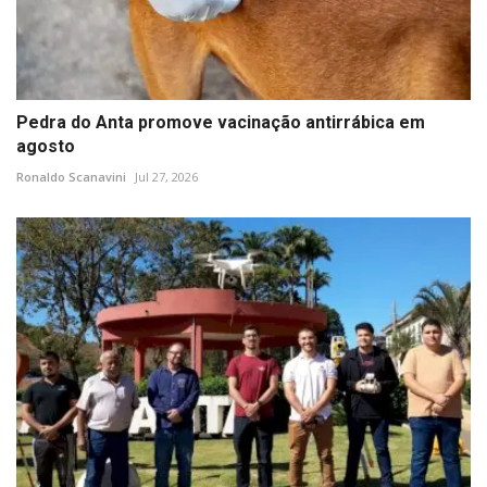
Pedra do Anta promove vacinação antirrábica em
agosto
Ronaldo Scanavini
Jul 27, 2026