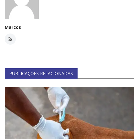
Marcos
PUBLICAÇÕES RELACIONADAS