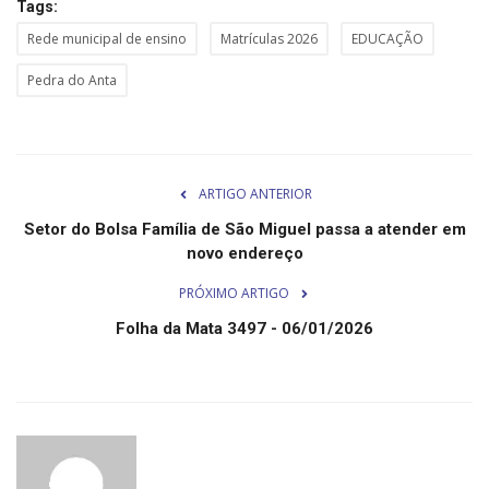
Tags:
Minas Gerais
Rede municipal de ensino
Matrículas 2026
EDUCAÇÃO
Pedra do Anta
ARTIGO ANTERIOR
Setor do Bolsa Família de São Miguel passa a atender em
novo endereço
PRÓXIMO ARTIGO
Folha da Mata 3497 - 06/01/2026