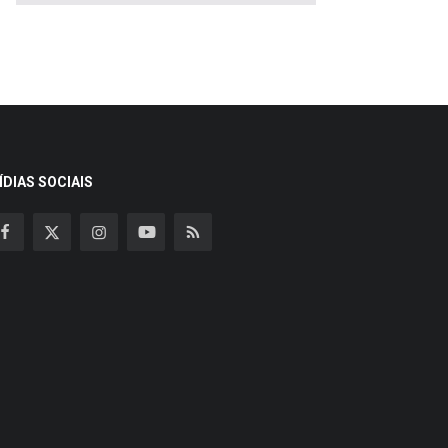
ÍDIAS SOCIAIS