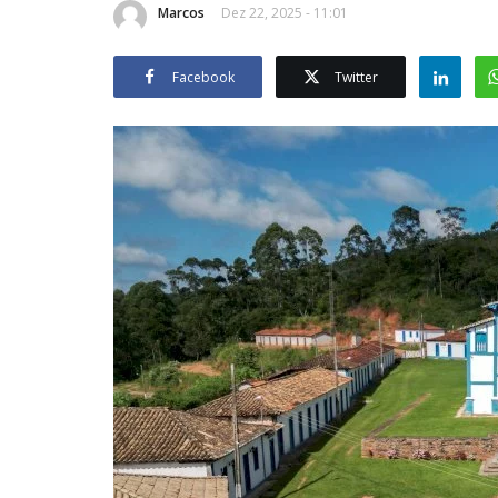
Marcos
Dez 22, 2025 - 11:01
Facebook
Twitter