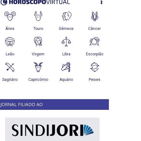
JORNAL FILIADO AO