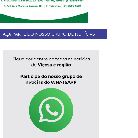
FAÇA PARTE DO NOSSO GRUPO DE NOTÍCIAS