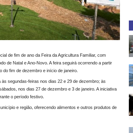
ial de fim de ano da Feira da Agricultura Familiar, com
do de Natal e Ano-Novo. A feira seguirá ocorrendo a partir
 do fim de dezembro e início de janeiro.
rá às segundas-feiras nos dias 22 e 29 de dezembro; às
sábados, nos dias 27 de dezembro e 3 de janeiro. A iniciativa
ante o período festivo.
município e região, oferecendo alimentos e outros produtos de