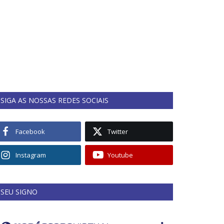
SIGA AS NOSSAS REDES SOCIAIS
Facebook
Twitter
Instagram
Youtube
SEU SIGNO