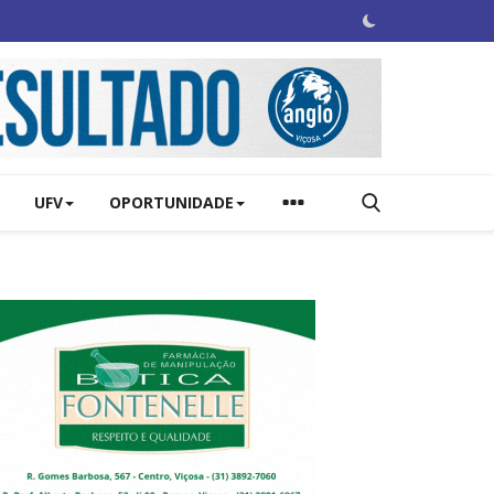
UFV
OPORTUNIDADE