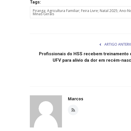
Tags:
Piranga; Agricultura Familiar; Feira Livre; Natal 2025; Ano
Minas Gerais
ARTIGO ANTERI
Profissionais do HSS recebem treinamento 
UFV para alívio da dor em recém-nasc.
Marcos