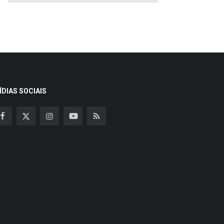
ÍDIAS SOCIAIS