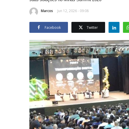
Marcos
Jun 12, 2026 - 09:08
Facebook
Twitter