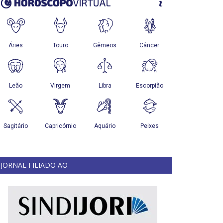
JORNAL FILIADO AO