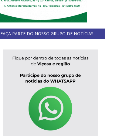
FAÇA PARTE DO NOSSO GRUPO DE NOTÍCIAS