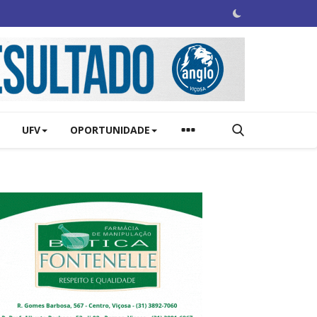
UFV
OPORTUNIDADE