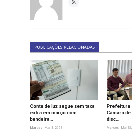
PUBLICAÇÕES RELACIONADAS
Conta de luz segue sem taxa
Prefeitura 
extra em março com
Câmara de 
bandeira...
disc...
Marcos
Mar 3, 2026
Marcos
Mai 18