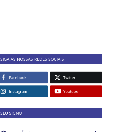
SIGA AS NOSSAS REDES SOCIAIS
Facebook
Twitter
Instagram
Youtube
SEU SIGNO