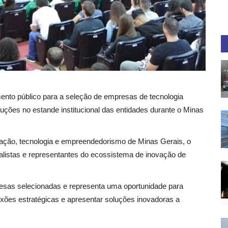
ento público para a seleção de empresas de tecnologia
uções no estande institucional das entidades durante o Minas
ção, tecnologia e empreendedorismo de Minas Gerais, o
listas e representantes do ecossistema de inovação de
presas selecionadas e representa uma oportunidade para
nexões estratégicas e apresentar soluções inovadoras a