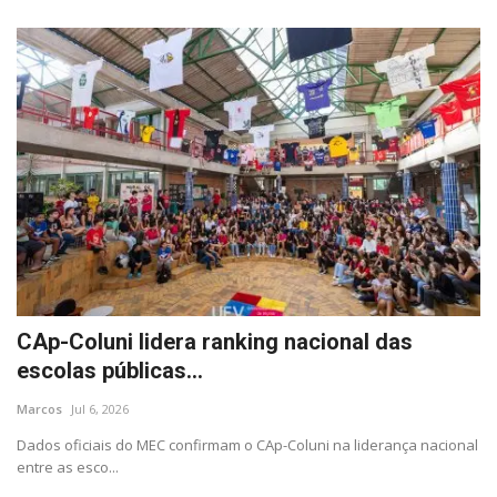
CAp-Coluni lidera ranking nacional das
escolas públicas...
Marcos
Jul 6, 2026
Dados oficiais do MEC confirmam o CAp-Coluni na liderança nacional
entre as esco...