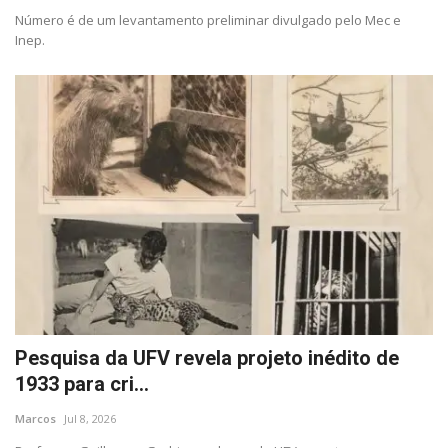
Número é de um levantamento preliminar divulgado pelo Mec e
Inep.
Pesquisa da UFV revela projeto inédito de
1933 para cri...
Marcos
Jul 8, 2026