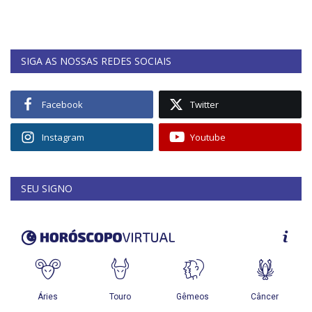
SIGA AS NOSSAS REDES SOCIAIS
Facebook
Twitter
Instagram
Youtube
SEU SIGNO