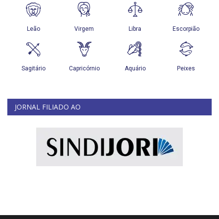
JORNAL FILIADO AO