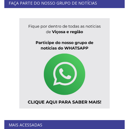
FAÇA PARTE DO NOSSO GRUPO DE NOTÍCIAS
MAIS ACESSADAS