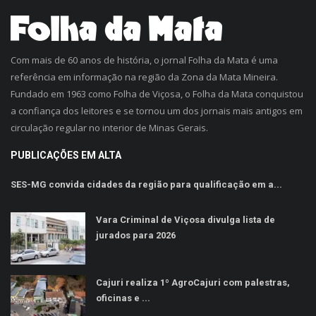
Com mais de 60 anos de história, o jornal Folha da Mata é uma
referência em informação na região da Zona da Mata Mineira.
Fundado em 1963 como Folha de Viçosa, o Folha da Mata conquistou
a confiança dos leitores e se tornou um dos jornais mais antigos em
circulação regular no interior de Minas Gerais.
PUBLICAÇÕES EM ALTA
SES-MG convida cidades da região para qualificação em a...
Vara Criminal de Viçosa divulga lista de
jurados para 2026
Cajuri realiza 1º AgroCajuri com palestras,
oficinas e ...