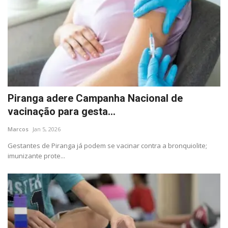
Piranga adere Campanha Nacional de
vacinação para gesta...
Marcos
Jan 5, 2026
Gestantes de Piranga já podem se vacinar contra a bronquiolite;
imunizante prote...