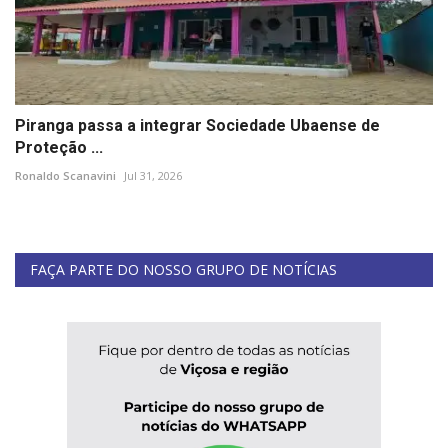
Piranga passa a integrar Sociedade Ubaense de
Proteção ...
Ronaldo Scanavini
Jul 31, 2026
FAÇA PARTE DO NOSSO GRUPO DE NOTÍCIAS