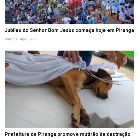
Jubileu do Senhor Bom Jesus começa hoje em Piranga
Marcos
Ago 1, 2025
Prefeitura de Piranga promove mutirão de castração