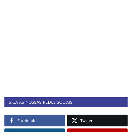
SIGA AS NOSSAS REDES SOCIAIS
Facebook
Twitter