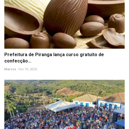
Prefeitura de Piranga lança curso gratuito de
confecção...
Marcos
Fev 10, 2026