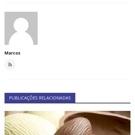
Minas Gerais
Marcos
PUBLICAÇÕES RELACIONADAS