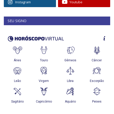
Instagram
Youtube
SEU SIGNO