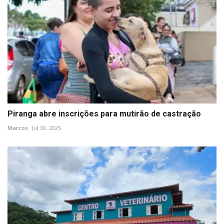
Piranga abre inscrições para mutirão de castração
Marcos
Jul 30, 2025