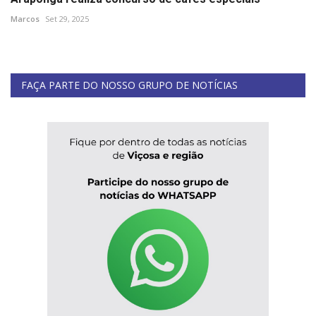
Marcos
Set 29, 2025
FAÇA PARTE DO NOSSO GRUPO DE NOTÍCIAS