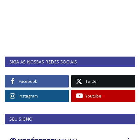
SIGA AS NOSSAS REDES SOCIAIS
Facebook
Twitter
Instagram
Youtube
SEU SIGNO