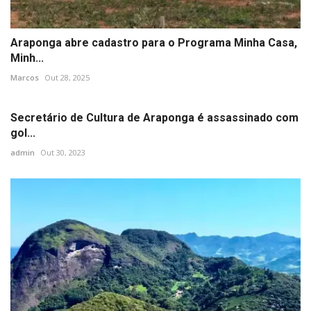
Araponga abre cadastro para o Programa Minha Casa,
Minh...
Marcos
Out 28, 2025
Secretário de Cultura de Araponga é assassinado com
gol...
admin
Out 30, 2023