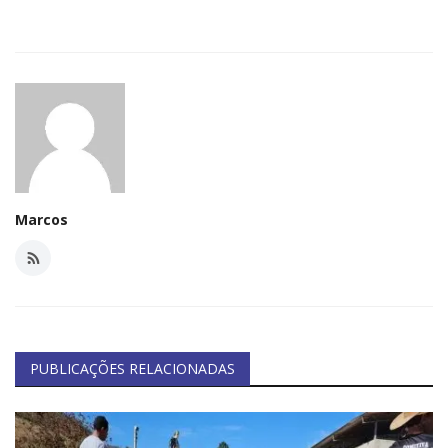
Marcos
PUBLICAÇÕES RELACIONADAS