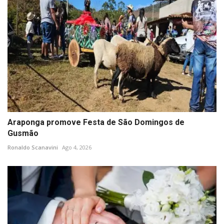
Araponga promove Festa de São Domingos de
Gusmão
Ronaldo Scanavini
Ago 4, 2026