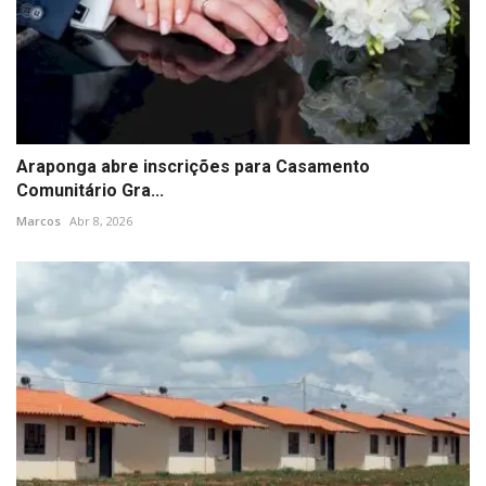
Araponga abre inscrições para Casamento
Comunitário Gra...
Marcos
Abr 8, 2026