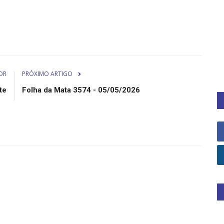
OR
PRÓXIMO ARTIGO
te
Folha da Mata 3574 - 05/05/2026