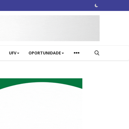
UFV
OPORTUNIDADE