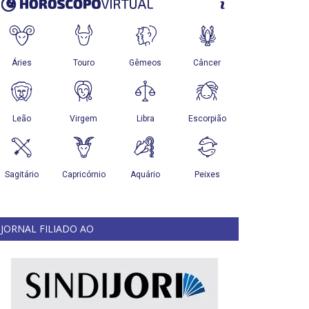
JORNAL FILIADO AO