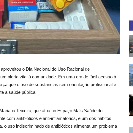
aproveitou o Dia Nacional do Uso Racional de
um alerta vital à comunidade. Em uma era de fácil acesso à
orça que o uso de substâncias sem orientação profissional é
e a saúde pública.
 Mariana Teixeira, que atua no Espaço Mais Saúde do
 com antibióticos e anti-inflamatórios, é um dos hábitos
, o uso indiscriminado de antibióticos alimenta um problema