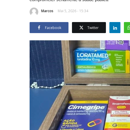
Marcos
Mai 5, 2026 - 15:34
Facebook
Twitter