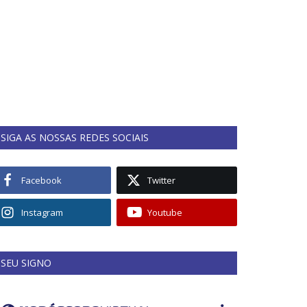
SIGA AS NOSSAS REDES SOCIAIS
Facebook
Twitter
Instagram
Youtube
SEU SIGNO