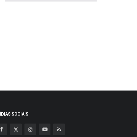
ÍDIAS SOCIAIS