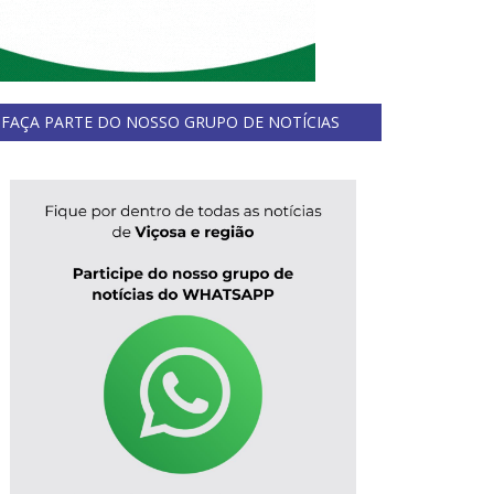
FAÇA PARTE DO NOSSO GRUPO DE NOTÍCIAS