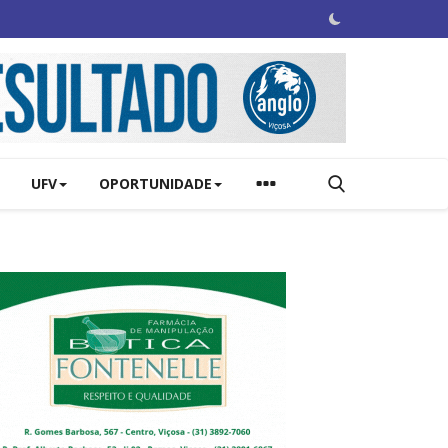
UFV
OPORTUNIDADE