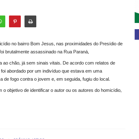
micídio no bairro Bom Jesus, nas proximidades do Presídio de
 foi brutalmente assassinado na Rua Paraná,
ao chão, já sem sinais vitais. De acordo com relatos de
 foi abordado por um indivíduo que estava em uma
a de fogo contra o jovem e, em seguida, fugiu do local.
 o objetivo de identificar o autor ou os autores do homicídio,