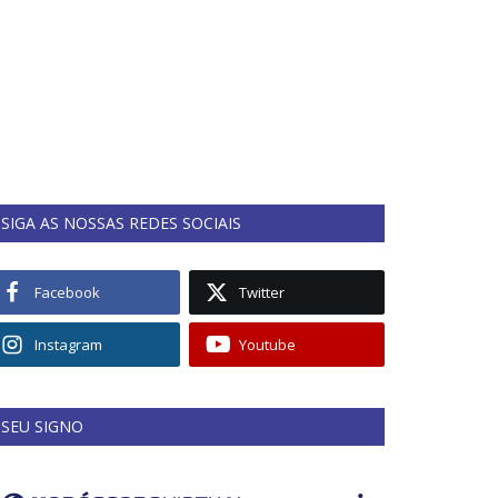
SIGA AS NOSSAS REDES SOCIAIS
Facebook
Twitter
Instagram
Youtube
SEU SIGNO