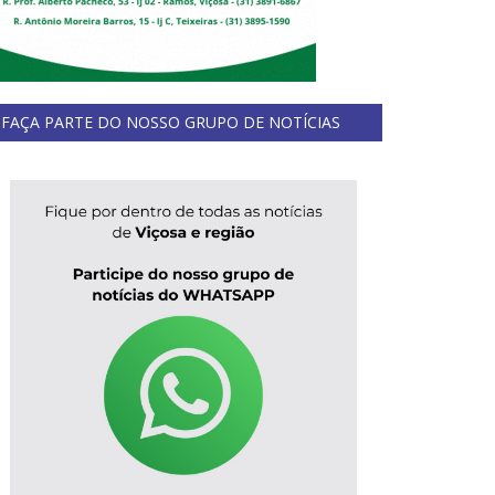
FAÇA PARTE DO NOSSO GRUPO DE NOTÍCIAS