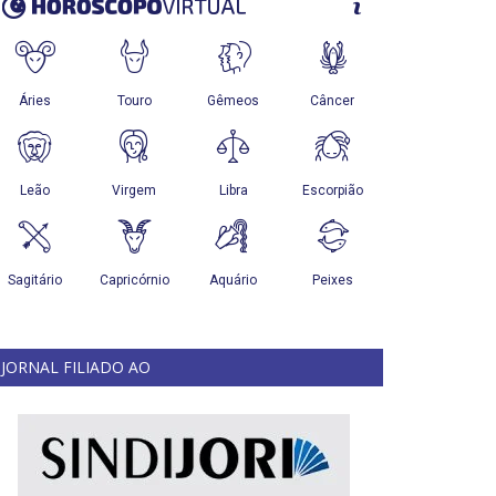
JORNAL FILIADO AO