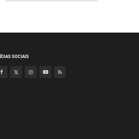
ÍDIAS SOCIAIS