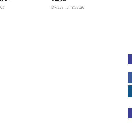
2026
Marcos
Jun 29, 2026