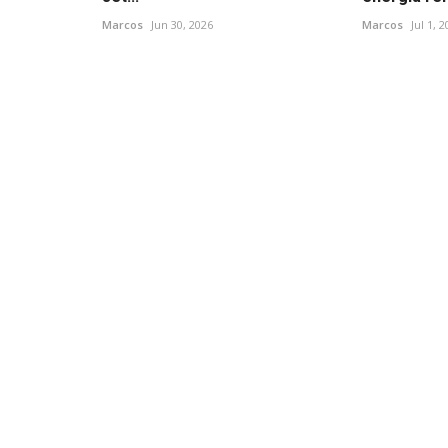
Marcos
Jun 30, 2026
Marcos
Jul 1, 