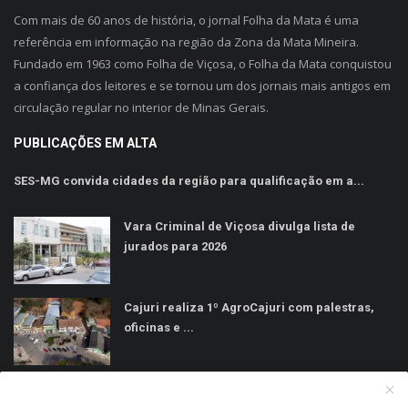
Com mais de 60 anos de história, o jornal Folha da Mata é uma
referência em informação na região da Zona da Mata Mineira.
Fundado em 1963 como Folha de Viçosa, o Folha da Mata conquistou
a confiança dos leitores e se tornou um dos jornais mais antigos em
circulação regular no interior de Minas Gerais.
PUBLICAÇÕES EM ALTA
SES-MG convida cidades da região para qualificação em a...
Vara Criminal de Viçosa divulga lista de
jurados para 2026
Cajuri realiza 1º AgroCajuri com palestras,
oficinas e ...
MÍDIAS SOCIAIS