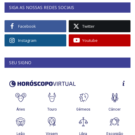
SIGA AS NOSSAS REDES SOCIAIS
Facebook
Twitter
Instagram
Youtube
SEU SIGNO