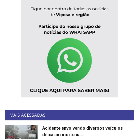
MAIS ACESSADAS
Acidente envolvendo diversos veículos
deixa um morto na...