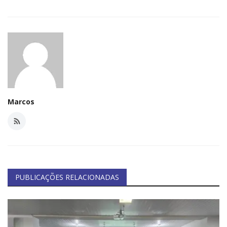
Marcos
PUBLICAÇÕES RELACIONADAS