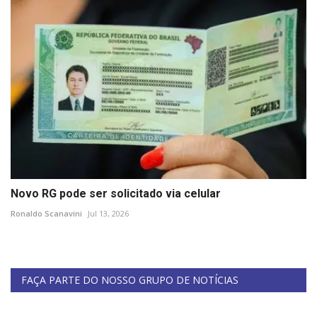
Novo RG pode ser solicitado via celular
Ronaldo Scanavini
Jul 13, 2026
FAÇA PARTE DO NOSSO GRUPO DE NOTÍCIAS