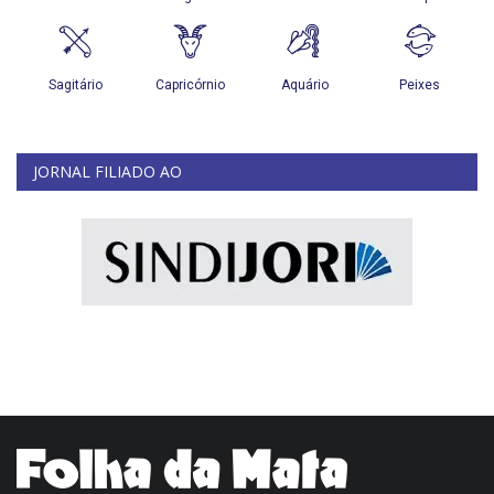
JORNAL FILIADO AO