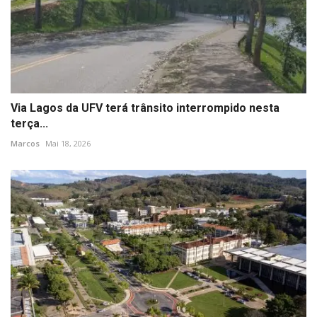
Via Lagos da UFV terá trânsito interrompido nesta
terça...
Marcos
Mai 18, 2026