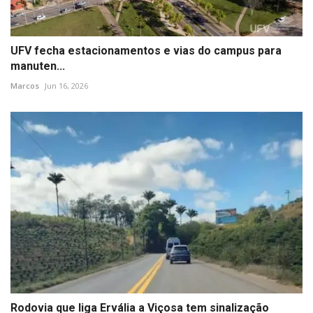
UFV fecha estacionamentos e vias do campus para
manuten...
Marcos
Jun 16, 2026
Rodovia que liga Ervália a Viçosa tem sinalização