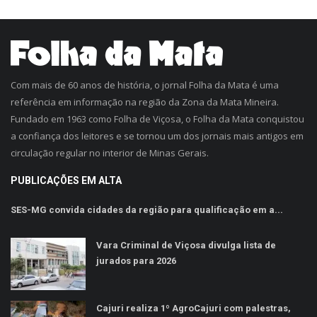
Com mais de 60 anos de história, o jornal Folha da Mata é uma
referência em informação na região da Zona da Mata Mineira.
Fundado em 1963 como Folha de Viçosa, o Folha da Mata conquistou
a confiança dos leitores e se tornou um dos jornais mais antigos em
circulação regular no interior de Minas Gerais.
PUBLICAÇÕES EM ALTA
SES-MG convida cidades da região para qualificação em a...
Vara Criminal de Viçosa divulga lista de
jurados para 2026
Cajuri realiza 1º AgroCajuri com palestras,