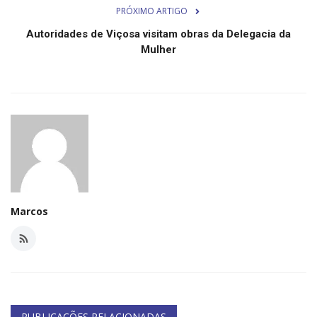
PRÓXIMO ARTIGO
Autoridades de Viçosa visitam obras da Delegacia da
Mulher
Marcos
PUBLICAÇÕES RELACIONADAS