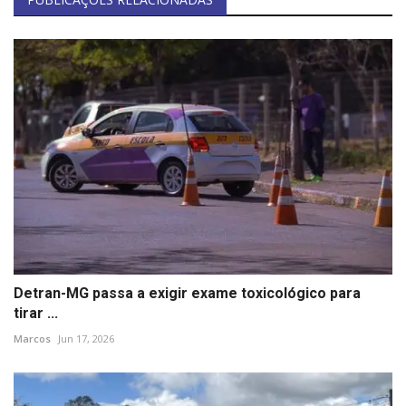
Detran-MG passa a exigir exame toxicológico para
tirar ...
Marcos
Jun 17, 2026