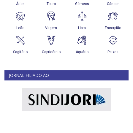
JORNAL FILIADO AO