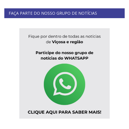
FAÇA PARTE DO NOSSO GRUPO DE NOTÍCIAS