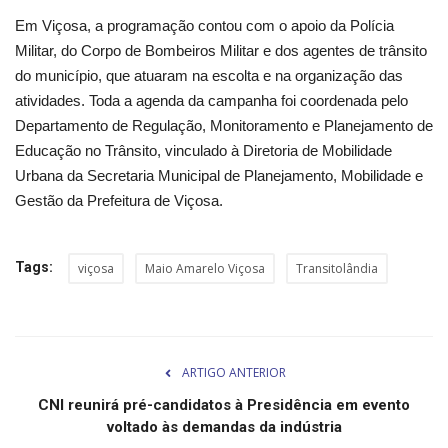
Minas Gerais
Em Viçosa, a programação contou com o apoio da Polícia
Militar, do Corpo de Bombeiros Militar e dos agentes de trânsito
do município, que atuaram na escolta e na organização das
atividades. Toda a agenda da campanha foi coordenada pelo
Departamento de Regulação, Monitoramento e Planejamento de
Educação no Trânsito, vinculado à Diretoria de Mobilidade
Urbana da Secretaria Municipal de Planejamento, Mobilidade e
Gestão da Prefeitura de Viçosa.
Tags:
viçosa
Maio Amarelo Viçosa
Transitolândia
ARTIGO ANTERIOR
CNI reunirá pré-candidatos à Presidência em evento
voltado às demandas da indústria