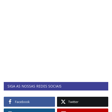
SIGA AS NOSSAS REDES SOCIAIS
Facebook
Twitter