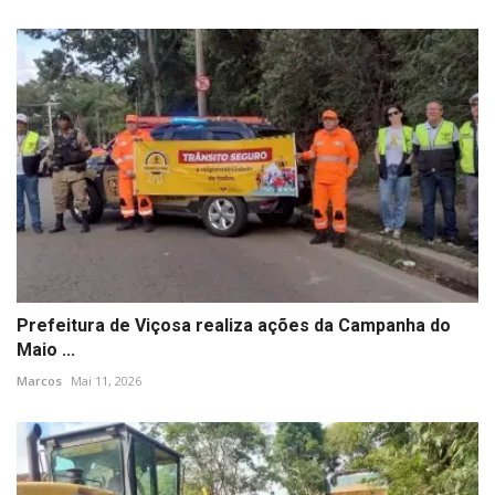
Prefeitura de Viçosa realiza ações da Campanha do
Maio ...
Marcos
Mai 11, 2026