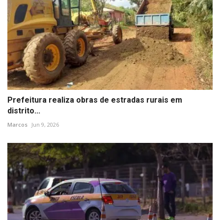
Prefeitura realiza obras de estradas rurais em
distrito...
Marcos
Jun 9, 2026