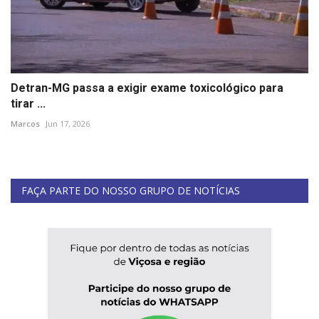
Detran-MG passa a exigir exame toxicológico para
tirar ...
Marcos
Jun 17, 2026
FAÇA PARTE DO NOSSO GRUPO DE NOTÍCIAS