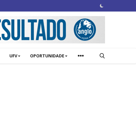
UFV
OPORTUNIDADE