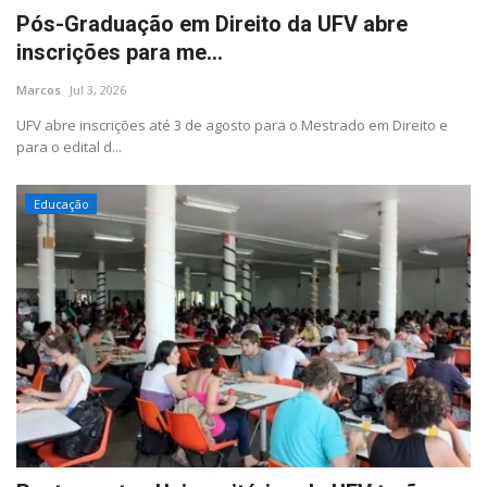
Pós-Graduação em Direito da UFV abre
inscrições para me...
Marcos
Jul 3, 2026
UFV abre inscrições até 3 de agosto para o Mestrado em Direito e
para o edital d...
Educação