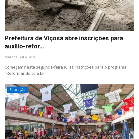
Minas Gerais
Prefeitura de Viçosa abre inscrições para
auxílio-refor...
Marcos
Jul 6, 2026
Começam nesta segunda-feira (6) as inscrições para o programa
"Reformando com Di...
Educação