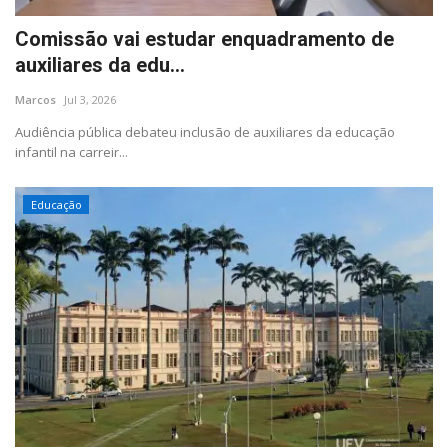
Comissão vai estudar enquadramento de
auxiliares da edu...
Marcos
Jul 3, 2026
Audiência pública debateu inclusão de auxiliares da educação
infantil na carreir...
Educação