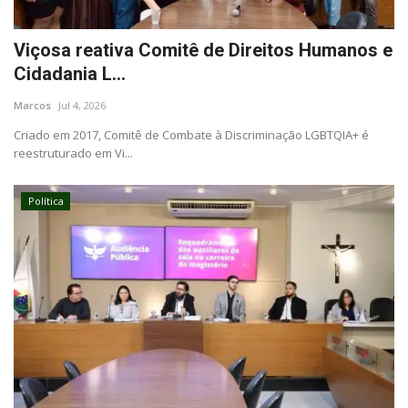
Viçosa reativa Comitê de Direitos Humanos e
Cidadania L...
Marcos
Jul 4, 2026
Criado em 2017, Comitê de Combate à Discriminação LGBTQIA+ é
reestruturado em Vi...
Política