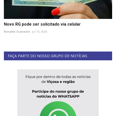
Novo RG pode ser solicitado via celular
Ronaldo Scanavini
Jul 13, 2026
FAÇA PARTE DO NOSSO GRUPO DE NOTÍCIAS