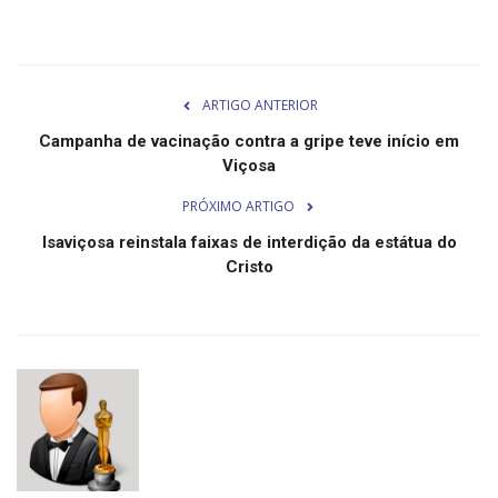
Minas Gerais
ARTIGO ANTERIOR
Campanha de vacinação contra a gripe teve início em
Viçosa
PRÓXIMO ARTIGO
Isaviçosa reinstala faixas de interdição da estátua do
Cristo