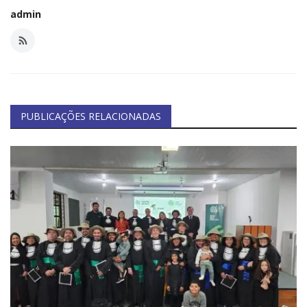
admin
PUBLICAÇÕES RELACIONADAS