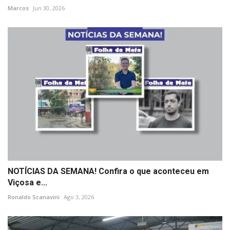
Marcos
Jun 30, 2026
NOTÍCIAS DA SEMANA! Confira o que aconteceu em
Viçosa e...
Ronaldo Scanavini
Ago 3, 2026