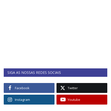
SIGA AS NOSSAS REDES SOCIAIS
Facebook
Twitter
Instagram
Youtube