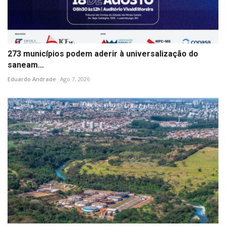
273 municípios podem aderir à universalização do
saneam...
Eduardo Andrade
Ago 7, 2026