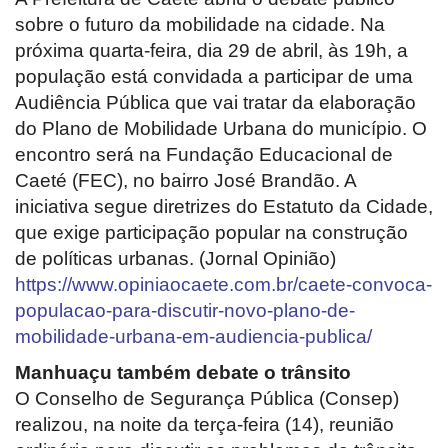
sobre o futuro da mobilidade na cidade. Na
próxima quarta-feira, dia 29 de abril, às 19h, a
população está convidada a participar de uma
Audiência Pública que vai tratar da elaboração
do Plano de Mobilidade Urbana do município. O
encontro será na Fundação Educacional de
Caeté (FEC), no bairro José Brandão. A
iniciativa segue diretrizes do Estatuto da Cidade,
que exige participação popular na construção
de políticas urbanas. (Jornal Opinião)
https://www.opiniaocaete.com.br/caete-convoca-
populacao-para-discutir-novo-plano-de-
mobilidade-urbana-em-audiencia-publica/
Manhuaçu também debate o trânsito
O Conselho de Segurança Pública (Consep)
realizou, na noite da terça-feira (14), reunião