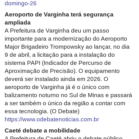
domingo-26
Aeroporto de Varginha terá segurança
ampliada
A Prefeitura de Varginha deu um passo
importante para a modernização do Aeroporto
Major Brigadeiro Trompowsky ao lançar, no dia
9 de abril, a licitação para a instalação do
sistema PAPI (Indicador de Percurso de
Aproximação de Precisão). O equipamento
deverá ser instalado ainda em 2026. O
aeroporto de Varginha já é o único com
balizamento noturno no Sul de Minas e passará
a ser também o único da região a contar com
essa tecnologia. (O Debate)
https://www.odebatenoticias.com.br
Caeté debate a mobilidade
A Prefeitura de Caeté abriu o debate público