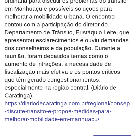
ordinária para discutir os problemas do trânsito
em Manhuaçu e possíveis soluções para
melhorar a mobilidade urbana. O encontro
contou com a participação do diretor do
Departamento de Trânsito, Eustáquio Leite, que
apresentou esclarecimentos e ouviu demandas
dos conselheiros e da população. Durante a
reunião, foram debatidos temas como o
aumento de infrações, a necessidade de
fiscalização mais efetiva e os pontos críticos
que têm gerado congestionamentos,
especialmente na região central. (Diário de
Caratinga)
https://diariodecaratinga.com.br/regional/consep
-discute-transito-e-propoe-medidas-para-
melhorar-mobilidade-em-manhuacu/