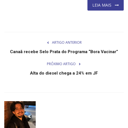
LEIA MAIS
ARTIGO ANTERIOR
Canaã recebe Selo Prata do Programa “Bora Vacinar”
PRÓXIMO ARTIGO
Alta do diesel chega a 24% em JF