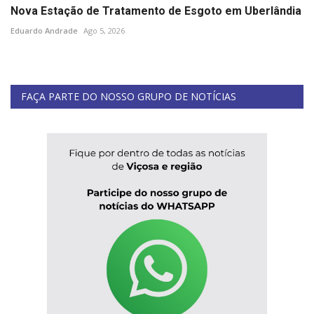
Nova Estação de Tratamento de Esgoto em Uberlândia
Eduardo Andrade
Ago 5, 2026
FAÇA PARTE DO NOSSO GRUPO DE NOTÍCIAS