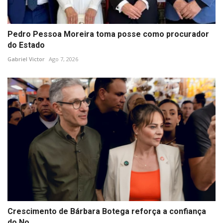
Pedro Pessoa Moreira toma posse como procurador
do Estado
Gabriel Victor
Ago 7, 2026
Crescimento de Bárbara Botega reforça a confiança
do No...