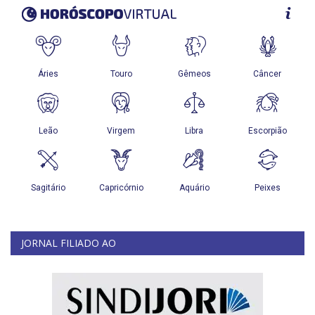
JORNAL FILIADO AO