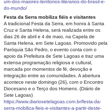
um-dos-maiores-territorios-literarios-do-brasil-e-
do-mundo/
Festa da Serra mobiliza fiéis e visitantes
A tradicional Festa da Serra, em honra à Santa
Cruz e Santa Helena, será realizada entre os
dias 26 de abril e 4 de maio, na Capela de
Santa Helena, em Sete Lagoas. Promovido pela
Paróquia São Pedro, o evento conta com o
apoio da Prefeitura de Sete Lagoas e traz uma
extensa programação religiosa e cultural,
marcada por momentos de fé, devoção e
integração entre as comunidades. A abertura
acontece neste domingo (26), com o Encontro
Diocesano e o Terço dos Homens. (Diário de
Sete Lagoas)
https://www.diariosetelagoas.com.br/festa-da-
serra-mobiliza-fieis-e-visitantes-a-partir-deste-