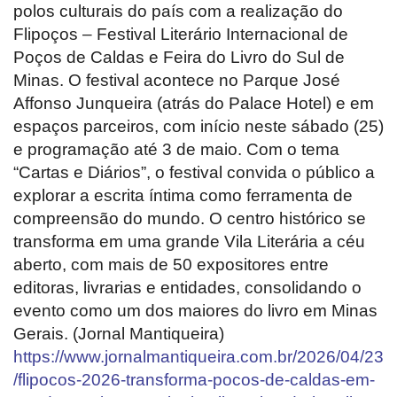
polos culturais do país com a realização do
Flipoços – Festival Literário Internacional de
Poços de Caldas e Feira do Livro do Sul de
Minas. O festival acontece no Parque José
Affonso Junqueira (atrás do Palace Hotel) e em
espaços parceiros, com início neste sábado (25)
e programação até 3 de maio. Com o tema
“Cartas e Diários”, o festival convida o público a
explorar a escrita íntima como ferramenta de
compreensão do mundo. O centro histórico se
transforma em uma grande Vila Literária a céu
aberto, com mais de 50 expositores entre
editoras, livrarias e entidades, consolidando o
evento como um dos maiores do livro em Minas
Gerais. (Jornal Mantiqueira)
https://www.jornalmantiqueira.com.br/2026/04/23
/flipocos-2026-transforma-pocos-de-caldas-em-