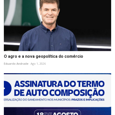
O agro e a nova geopolítica do comércio
Eduardo Andrade
Ago 1, 2026