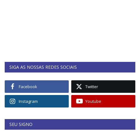
SIGA AS NOSSAS REDES SOCIAIS
Facebook
Twitter
Instagram
Youtube
SEU SIGNO