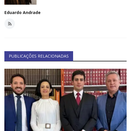
Eduardo Andrade
PUBLICAÇÕES RELACIONADAS