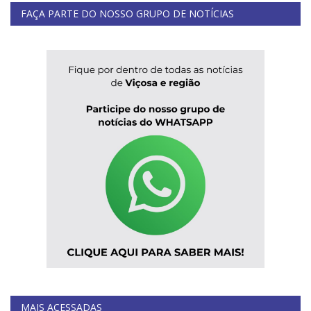
FAÇA PARTE DO NOSSO GRUPO DE NOTÍCIAS
MAIS ACESSADAS