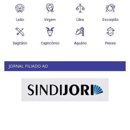
JORNAL FILIADO AO