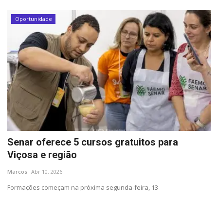
Oportunidade
Senar oferece 5 cursos gratuitos para
Viçosa e região
Marcos
Abr 10, 2026
Formações começam na próxima segunda-feira, 13