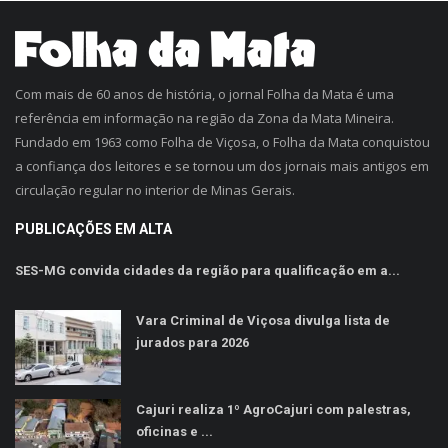
Com mais de 60 anos de história, o jornal Folha da Mata é uma
referência em informação na região da Zona da Mata Mineira.
Fundado em 1963 como Folha de Viçosa, o Folha da Mata conquistou
a confiança dos leitores e se tornou um dos jornais mais antigos em
circulação regular no interior de Minas Gerais.
PUBLICAÇÕES EM ALTA
SES-MG convida cidades da região para qualificação em a...
Vara Criminal de Viçosa divulga lista de
jurados para 2026
Cajuri realiza 1º AgroCajuri com palestras,
oficinas e ...