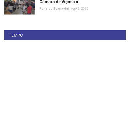
Câmara de Viçosa n...
Ronaldo Scanavini
Ago 3, 2026
TEMPO