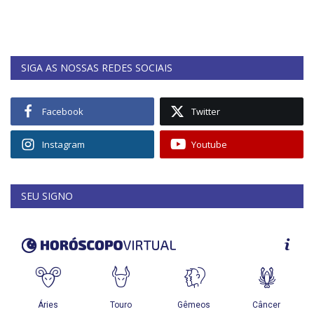
SIGA AS NOSSAS REDES SOCIAIS
Facebook
Twitter
Instagram
Youtube
SEU SIGNO