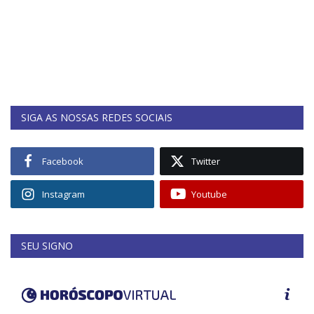
SIGA AS NOSSAS REDES SOCIAIS
Facebook
Twitter
Instagram
Youtube
SEU SIGNO