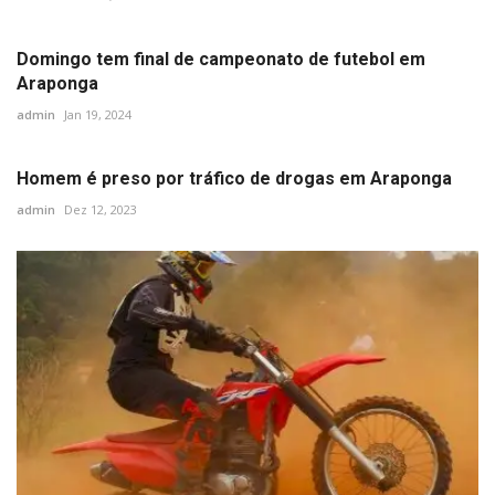
Domingo tem final de campeonato de futebol em
Araponga
admin
Jan 19, 2024
Homem é preso por tráfico de drogas em Araponga
admin
Dez 12, 2023