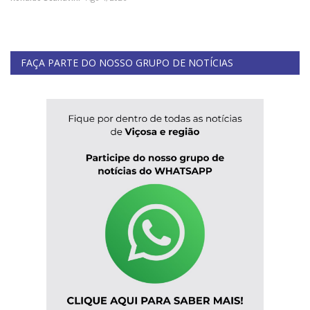
FAÇA PARTE DO NOSSO GRUPO DE NOTÍCIAS