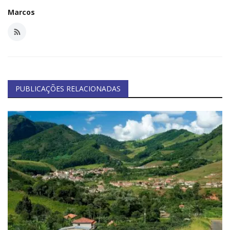
Marcos
PUBLICAÇÕES RELACIONADAS