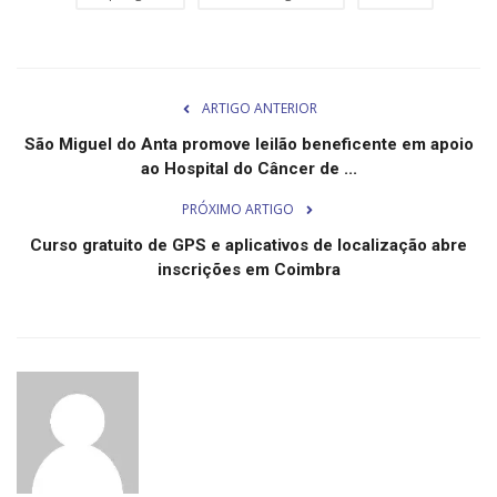
Minas Gerais
ARTIGO ANTERIOR
São Miguel do Anta promove leilão beneficente em apoio
ao Hospital do Câncer de ...
PRÓXIMO ARTIGO
Curso gratuito de GPS e aplicativos de localização abre
inscrições em Coimbra