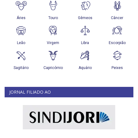
JORNAL FILIADO AO