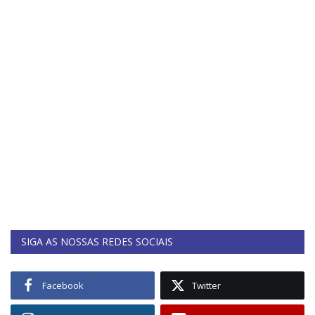
SIGA AS NOSSAS REDES SOCIAIS
Facebook
Twitter