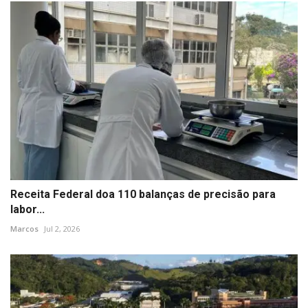
Receita Federal doa 110 balanças de precisão para
labor...
Marcos
Jul 2, 2026