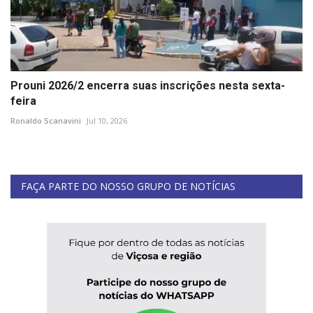
Prouni 2026/2 encerra suas inscrições nesta sexta-
feira
Ronaldo Scanavini
Jul 10, 2026
FAÇA PARTE DO NOSSO GRUPO DE NOTÍCIAS