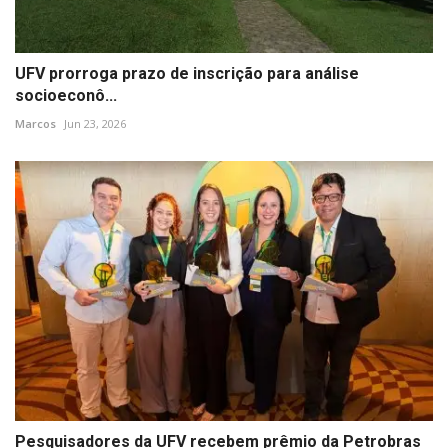
UFV prorroga prazo de inscrição para análise
socioeconô...
Marcos
Jun 23, 2026
Pesquisadores da UFV recebem prêmio da Petrobras