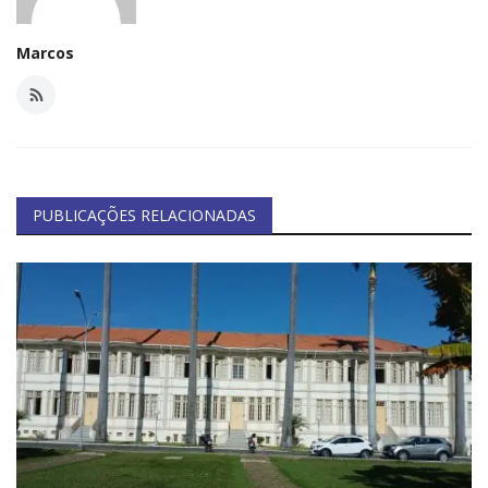
Marcos
PUBLICAÇÕES RELACIONADAS