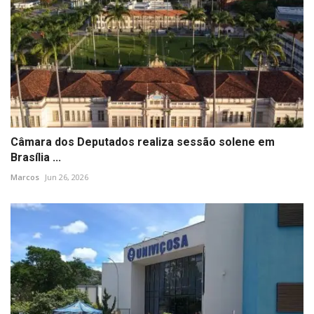
Câmara dos Deputados realiza sessão solene em
Brasília ...
Marcos
Jun 26, 2026