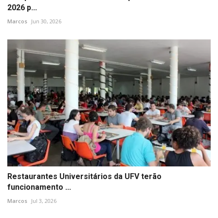
2026 p...
Marcos
Jun 30, 2026
Restaurantes Universitários da UFV terão
funcionamento ...
Marcos
Jul 3, 2026