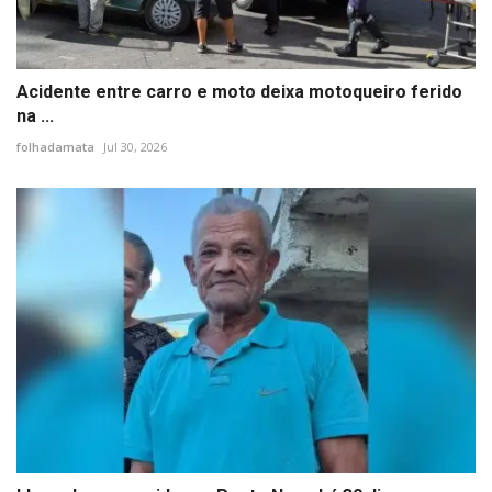
Acidente entre carro e moto deixa motoqueiro ferido
na ...
folhadamata
Jul 30, 2026