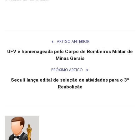
Minas Gerais
ARTIGO ANTERIOR
UFV é homenageada pelo Corpo de Bombeiros Militar de
Minas Gerais
PRÓXIMO ARTIGO
Secult lança edital de seleção de atividades para o 3º
Reabolição