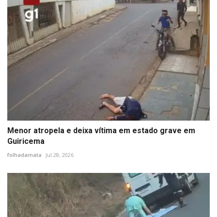
Menor atropela e deixa vítima em estado grave em
Guiricema
folhadamata
Jul 28, 2026