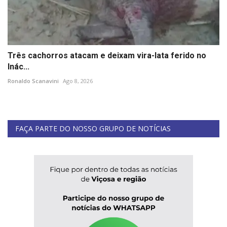
Três cachorros atacam e deixam vira-lata ferido no
Inác...
Ronaldo Scanavini
Ago 8, 2026
FAÇA PARTE DO NOSSO GRUPO DE NOTÍCIAS