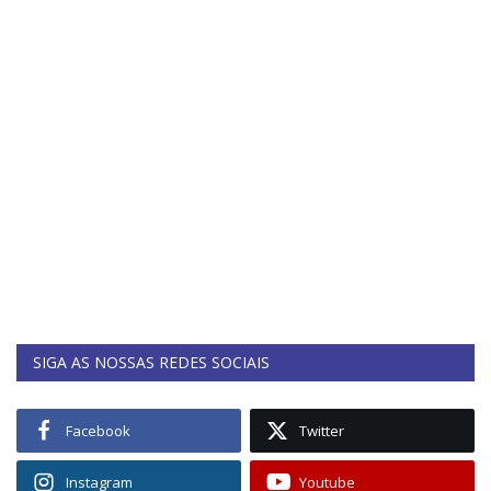
SIGA AS NOSSAS REDES SOCIAIS
Facebook
Twitter
Instagram
Youtube