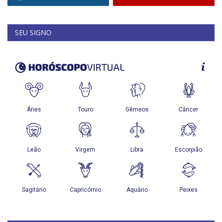
SEU SIGNO