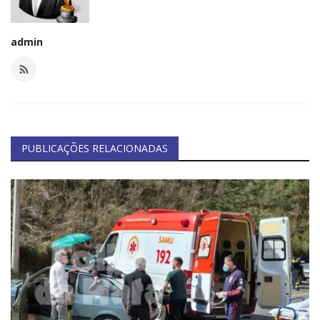
admin
PUBLICAÇÕES RELACIONADAS