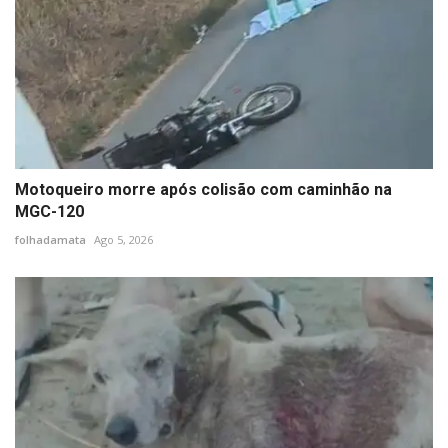
Motoqueiro morre após colisão com caminhão na
MGC-120
folhadamata
Ago 5, 2026