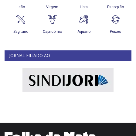
JORNAL FILIADO AO