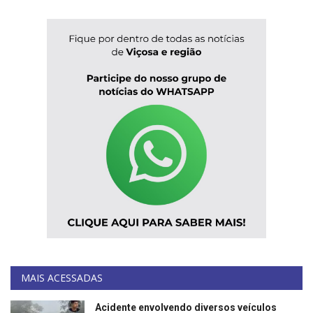
MAIS ACESSADAS
Acidente envolvendo diversos veículos