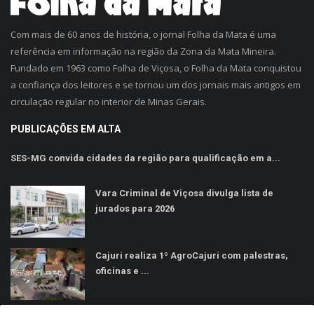
Com mais de 60 anos de história, o jornal Folha da Mata é uma
referência em informação na região da Zona da Mata Mineira.
Fundado em 1963 como Folha de Viçosa, o Folha da Mata conquistou
a confiança dos leitores e se tornou um dos jornais mais antigos em
circulação regular no interior de Minas Gerais.
PUBLICAÇÕES EM ALTA
SES-MG convida cidades da região para qualificação em a...
Vara Criminal de Viçosa divulga lista de
jurados para 2026
Cajuri realiza 1º AgroCajuri com palestras,
oficinas e ...