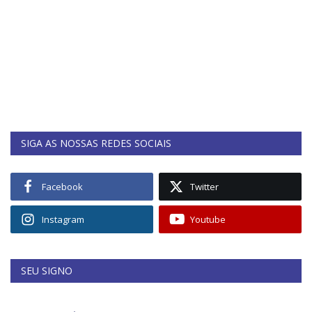
SIGA AS NOSSAS REDES SOCIAIS
Facebook
Twitter
Instagram
Youtube
SEU SIGNO