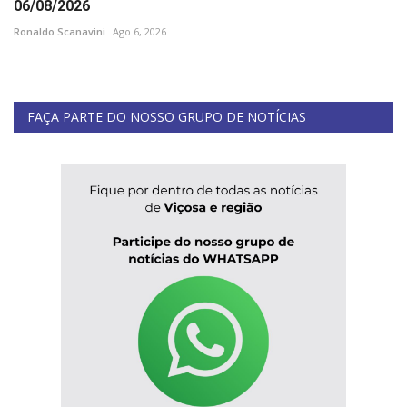
06/08/2026
Ronaldo Scanavini
Ago 6, 2026
FAÇA PARTE DO NOSSO GRUPO DE NOTÍCIAS