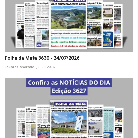
Folha da Mata 3630 - 24/07/2026
Eduardo Andrade
Jul 24, 2026