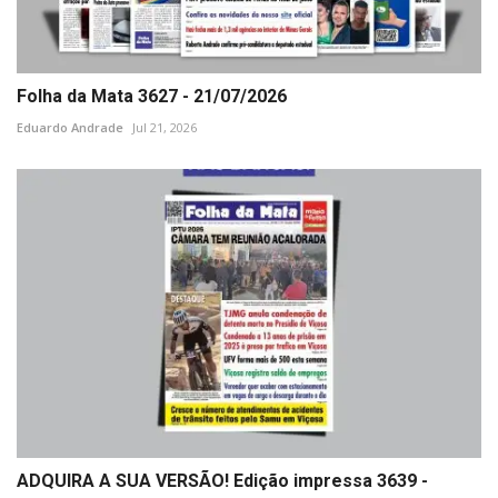
Folha da Mata 3627 - 21/07/2026
Eduardo Andrade
Jul 21, 2026
ADQUIRA A SUA VERSÃO! Edição impressa 3639 -