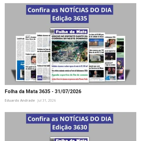
Folha da Mata 3635 - 31/07/2026
Eduardo Andrade
Jul 31, 2026