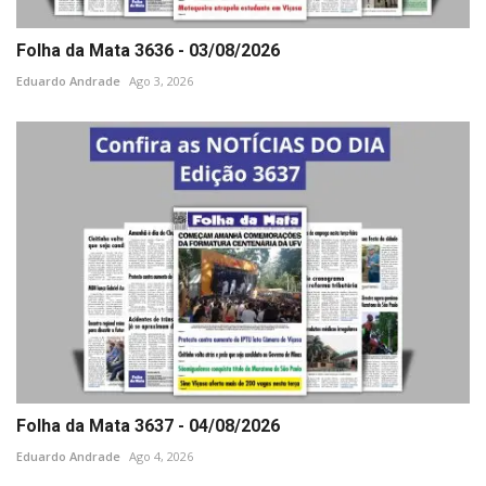
Minas Gerais
Folha da Mata 3636 - 03/08/2026
Eduardo Andrade
Ago 3, 2026
Folha da Mata 3637 - 04/08/2026
Eduardo Andrade
Ago 4, 2026