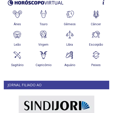
JORNAL FILIADO AO