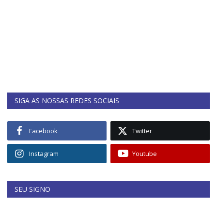
SIGA AS NOSSAS REDES SOCIAIS
Facebook
Twitter
Instagram
Youtube
SEU SIGNO