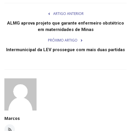
Minas Gerais
ARTIGO ANTERIOR
ALMG aprova projeto que garante enfermeiro obstétrico
em maternidades de Minas
PRÓXIMO ARTIGO
Intermunicipal da LEV prossegue com mais duas partidas
Marcos