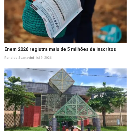
Enem 2026 registra mais de 5 milhões de inscritos
Ronaldo Scanavini
Jul 9, 2026