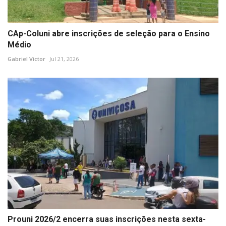
CAp-Coluni abre inscrições de seleção para o Ensino
Médio
Gabriel Victor
Jul 21, 2026
Prouni 2026/2 encerra suas inscrições nesta sexta-