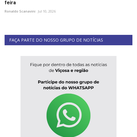
feira
Ronaldo Scanavini
Jul 10, 2026
FAÇA PARTE DO NOSSO GRUPO DE NOTÍCIAS