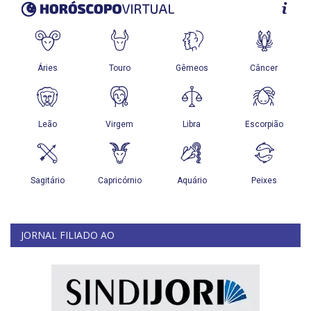
JORNAL FILIADO AO