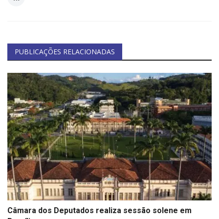
PUBLICAÇÕES RELACIONADAS
Câmara dos Deputados realiza sessão solene em