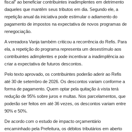
fiscal” ao beneficiar contribuintes inadimplentes em detrimento
Minas Gerais
daqueles que mantêm seus tributos em dia. Segundo ele, a
repetição anual da iniciativa pode estimular o adiamento do
pagamento de impostos na expectativa de novos programas de
renegociação.
A vereadora Vanja também criticou a recorrência do Refis. Para
ela, a repetição do programa representa um desestímulo aos
contribuintes adimplentes e pode incentivar a inadimplência ao
criar a expectativa de futuros descontos.
Pelo texto aprovado, os contribuintes poderão aderir ao Refis
até 30 de setembro de 2026. Os descontos variam conforme a
forma de pagamento. Quem optar pela quitação à vista terá
redução de 95% sobre juros e multas. Nos parcelamentos, que
poderão ser feitos em até 36 vezes, os descontos variam entre
90% e 50%.
De acordo com o estudo de impacto orçamentário
encaminhado pela Prefeitura, os débitos tributários em aberto