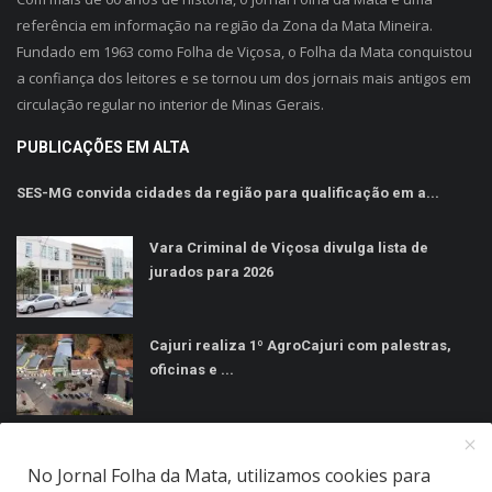
referência em informação na região da Zona da Mata Mineira.
Fundado em 1963 como Folha de Viçosa, o Folha da Mata conquistou
a confiança dos leitores e se tornou um dos jornais mais antigos em
circulação regular no interior de Minas Gerais.
PUBLICAÇÕES EM ALTA
SES-MG convida cidades da região para qualificação em a...
Vara Criminal de Viçosa divulga lista de
jurados para 2026
Cajuri realiza 1º AgroCajuri com palestras,
oficinas e ...
MÍDIAS SOCIAIS
No Jornal Folha da Mata, utilizamos cookies para