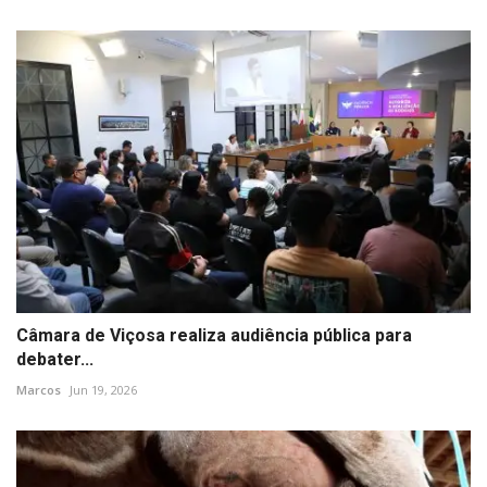
Câmara de Viçosa realiza audiência pública para
debater...
Marcos
Jun 19, 2026