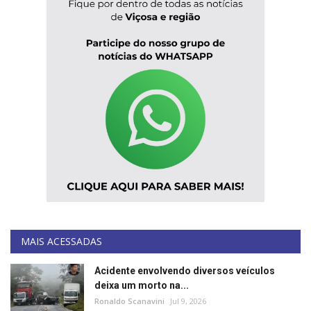
MAIS ACESSADAS
Acidente envolvendo diversos veículos
deixa um morto na...
Ronaldo Scanavini
Jul 9, 2026