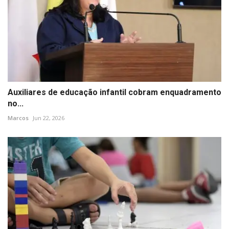
Auxiliares de educação infantil cobram enquadramento
no...
Marcos
Jun 22, 2026