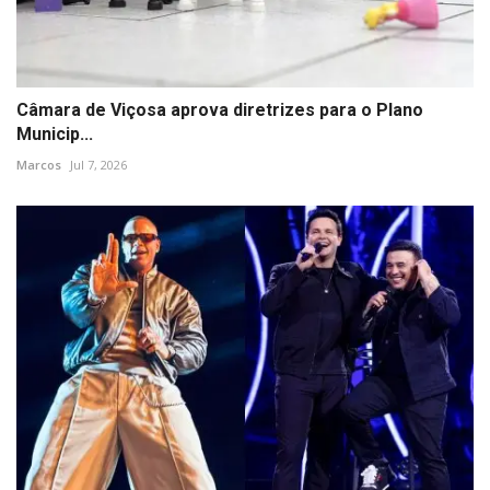
Câmara de Viçosa aprova diretrizes para o Plano
Municip...
Marcos
Jul 7, 2026