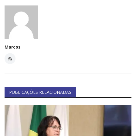
Marcos
PUBLICAÇÕES RELACIONADAS