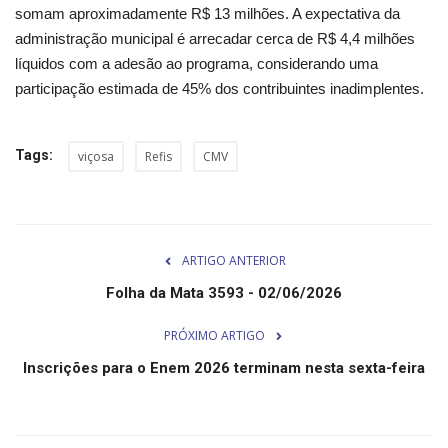
somam aproximadamente R$ 13 milhões. A expectativa da
administração municipal é arrecadar cerca de R$ 4,4 milhões
líquidos com a adesão ao programa, considerando uma
participação estimada de 45% dos contribuintes inadimplentes.
Tags:
viçosa
Refis
CMV
ARTIGO ANTERIOR
Folha da Mata 3593 - 02/06/2026
PRÓXIMO ARTIGO
Inscrições para o Enem 2026 terminam nesta sexta-feira