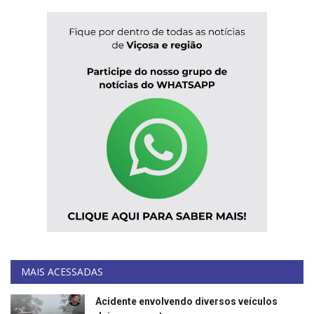
MAIS ACESSADAS
Acidente envolvendo diversos veículos