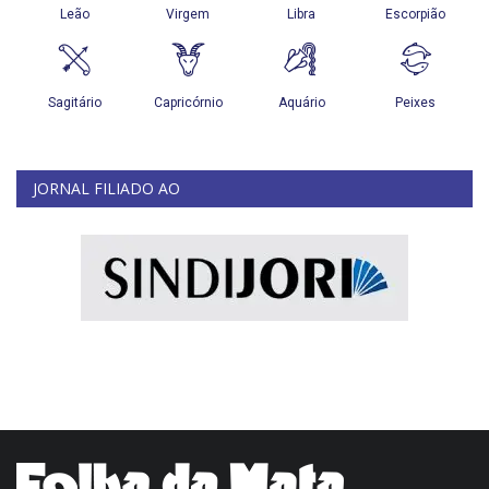
JORNAL FILIADO AO