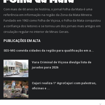
Com mais de 60 anos de história, o jornal Folha da Mata é uma
referência em informação na região da Zona da Mata Mineira.
Fundado em 1963 como Folha de Viçosa, o Folha da Mata conquistou
a confiança dos leitores e se tornou um dos jornais mais antigos em
circulação regular no interior de Minas Gerais.
PUBLICAÇÕES EM ALTA
SES-MG convida cidades da região para qualificação em a...
Vara Criminal de Viçosa divulga lista de
jurados para 2026
Cajuri realiza 1º AgroCajuri com palestras,
oficinas e ...