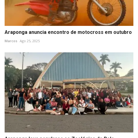
Araponga anuncia encontro de motocross em outubro
Marcos
Ago 25, 2025