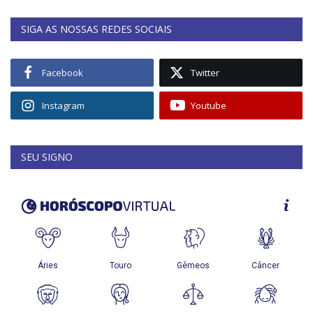
SIGA AS NOSSAS REDES SOCIAIS
Facebook
Twitter
Instagram
Youtube
SEU SIGNO