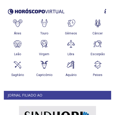
JORNAL FILIADO AO