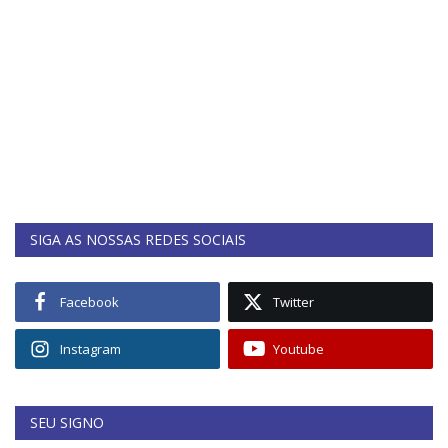
SIGA AS NOSSAS REDES SOCIAIS
Facebook
Twitter
Instagram
Youtube
SEU SIGNO