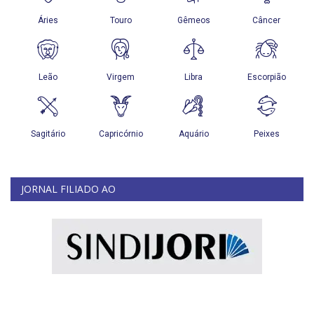
JORNAL FILIADO AO