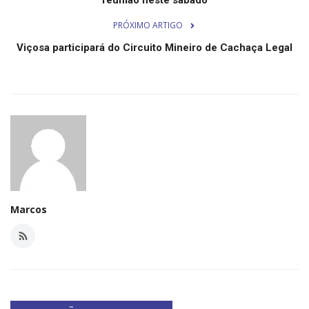
Minas Gerais
PRÓXIMO ARTIGO
Viçosa participará do Circuito Mineiro de Cachaça Legal
Marcos