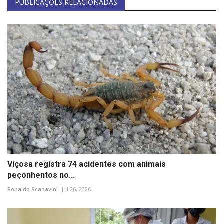
PUBLICAÇÕES RELACIONADAS
Viçosa registra 74 acidentes com animais
peçonhentos no...
Ronaldo Scanavini
Jul 26, 2026