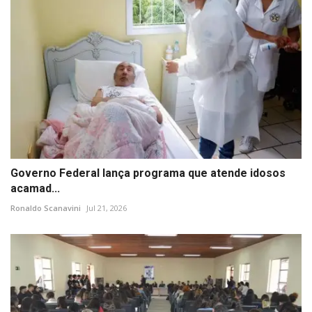
Governo Federal lança programa que atende idosos
acamad...
Ronaldo Scanavini
Jul 21, 2026