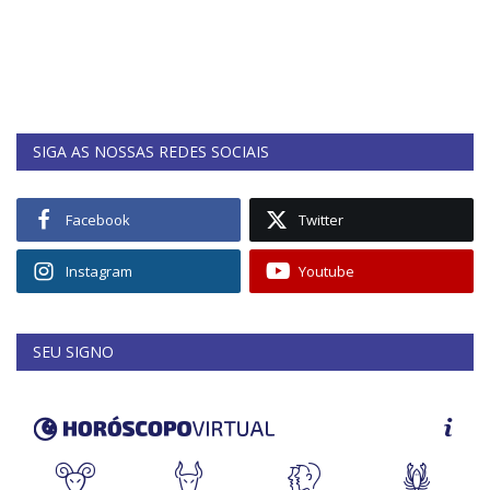
SIGA AS NOSSAS REDES SOCIAIS
Facebook
Twitter
Instagram
Youtube
SEU SIGNO