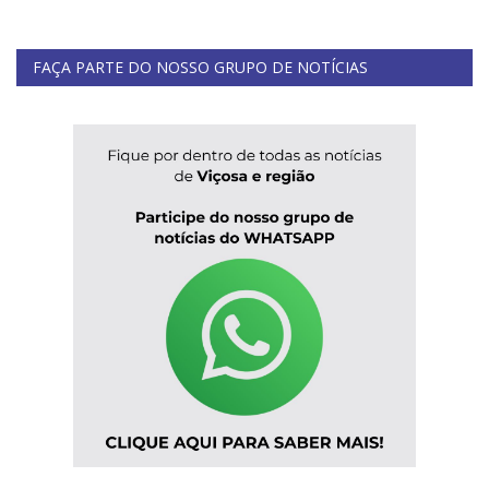
FAÇA PARTE DO NOSSO GRUPO DE NOTÍCIAS