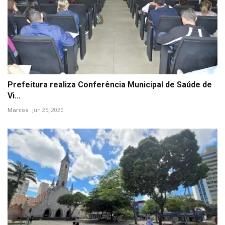
Prefeitura realiza Conferência Municipal de Saúde de
Vi...
Marcos
Jun 25, 2026