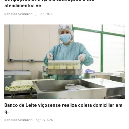
atendimentos ve...
Ronaldo Scanavini
Jul 27, 2026
Banco de Leite viçosense realiza coleta domiciliar em
q...
Ronaldo Scanavini
Ago 6, 2026