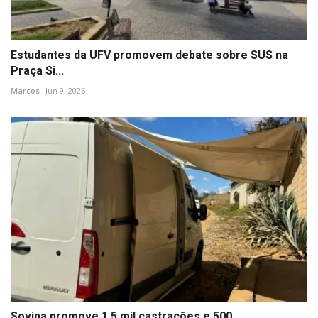
Estudantes da UFV promovem debate sobre SUS na
Praça Si...
Marcos
Jun 9, 2026
Sovipa promove 1,5 mil castrações e 500