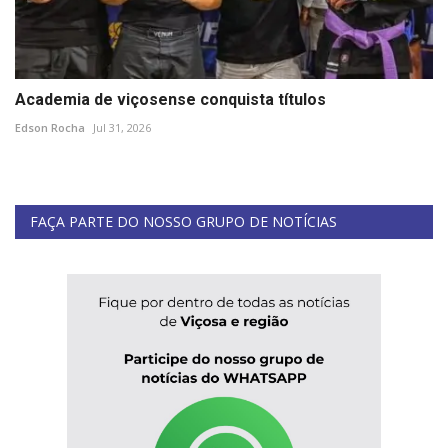
Academia de viçosense conquista títulos
Edson Rocha
Jul 31, 2026
FAÇA PARTE DO NOSSO GRUPO DE NOTÍCIAS