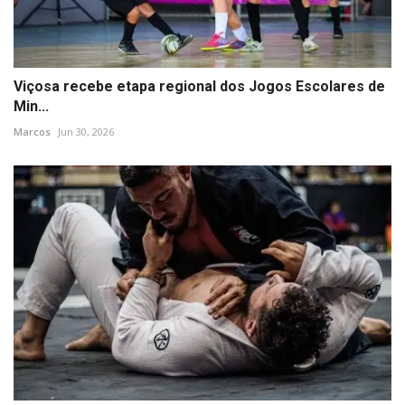
Viçosa recebe etapa regional dos Jogos Escolares de
Min...
Marcos
Jun 30, 2026