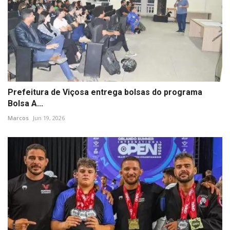
Prefeitura de Viçosa entrega bolsas do programa
Bolsa A...
Marcos
Jun 19, 2026