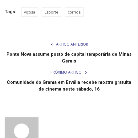
Minas Gerais
Tags:
viçosa
Esporte
corrida
ARTIGO ANTERIOR
Ponte Nova assume posto de capital temporária de Minas
Gerais
PRÓXIMO ARTIGO
Comunidade do Grama em Ervália recebe mostra gratuita
de cinema neste sábado, 16