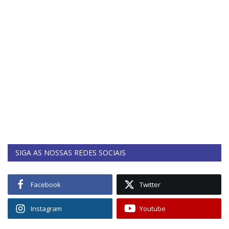
SIGA AS NOSSAS REDES SOCIAIS
Facebook
Twitter
Instagram
Youtube