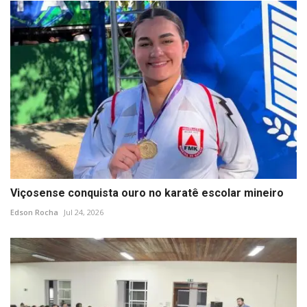
Viçosense conquista ouro no karatê escolar mineiro
Edson Rocha
Jul 24, 2026