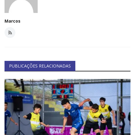
Marcos
PUBLICAÇÕES RELACIONADAS