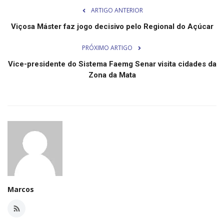
Minas Gerais
ARTIGO ANTERIOR
Viçosa Máster faz jogo decisivo pelo Regional do Açúcar
PRÓXIMO ARTIGO
Vice-presidente do Sistema Faemg Senar visita cidades da
Zona da Mata
Marcos