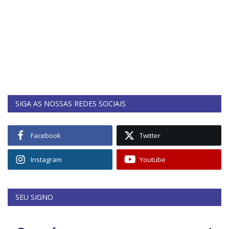
SIGA AS NOSSAS REDES SOCIAIS
Facebook
Twitter
Instagram
Youtube
SEU SIGNO