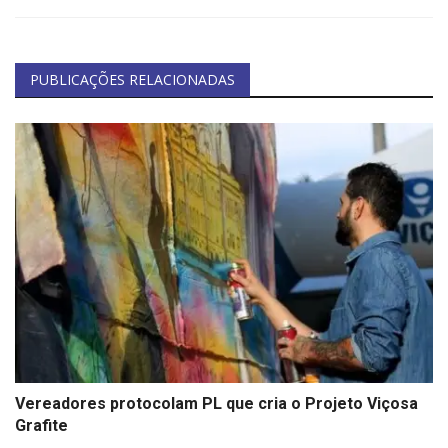
PUBLICAÇÕES RELACIONADAS
Vereadores protocolam PL que cria o Projeto Viçosa
Grafite