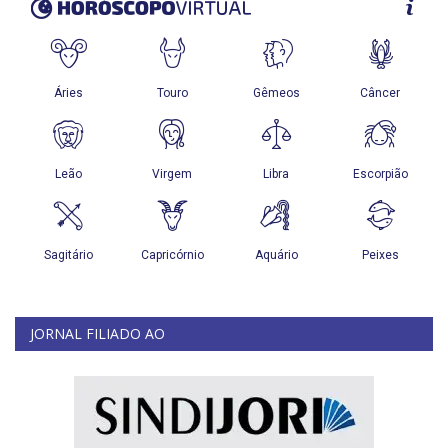
JORNAL FILIADO AO