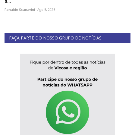
d...
Ronaldo Scanavini
Ago 5, 2026
FAÇA PARTE DO NOSSO GRUPO DE NOTÍCIAS