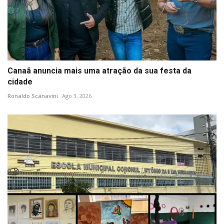
Canaã anuncia mais uma atração da sua festa da
cidade
Ronaldo Scanavini
Ago 3, 2026