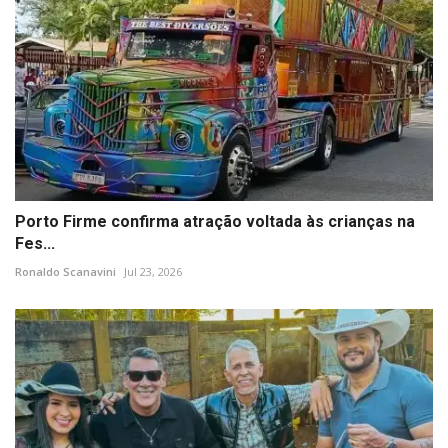
Porto Firme confirma atração voltada às crianças na
Fes...
Ronaldo Scanavini
Jul 23, 2026