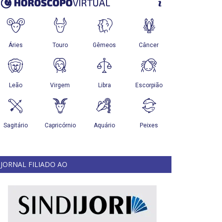
JORNAL FILIADO AO