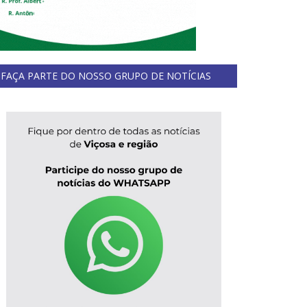
FAÇA PARTE DO NOSSO GRUPO DE NOTÍCIAS