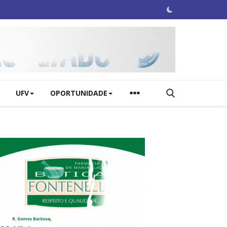
UFV
OPORTUNIDADE