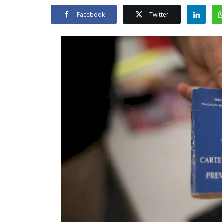
Facebook
Twitter