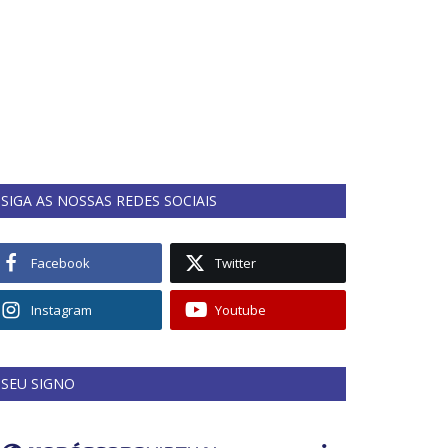
SIGA AS NOSSAS REDES SOCIAIS
Facebook
Twitter
Instagram
Youtube
SEU SIGNO