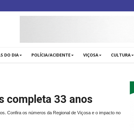
AS DO DIA
POLÍCIA/ACIDENTE
VIÇOSA
CULTURA
s completa 33 anos
os. Confira os números da Regional de Viçosa e o impacto no