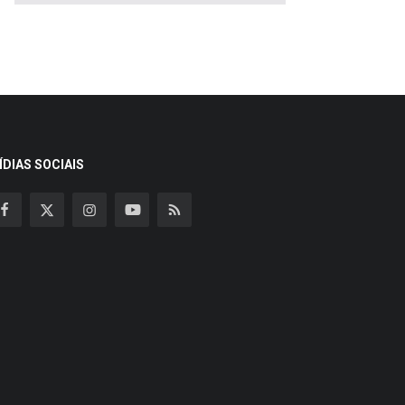
ÍDIAS SOCIAIS