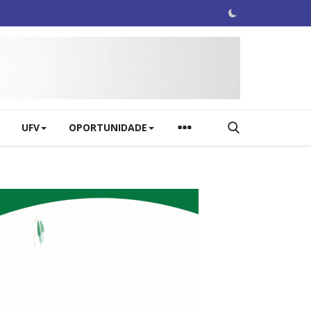
UFV
OPORTUNIDADE