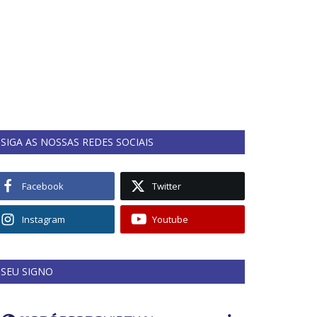
SIGA AS NOSSAS REDES SOCIAIS
Facebook
Twitter
Instagram
Youtube
SEU SIGNO