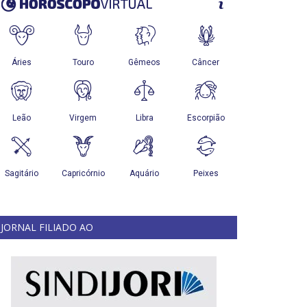
JORNAL FILIADO AO