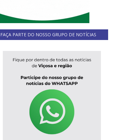
FAÇA PARTE DO NOSSO GRUPO DE NOTÍCIAS