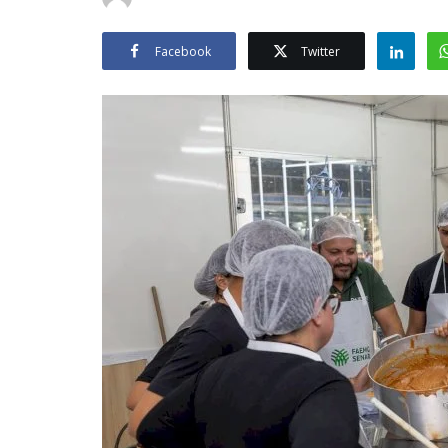
Facebook
Twitter