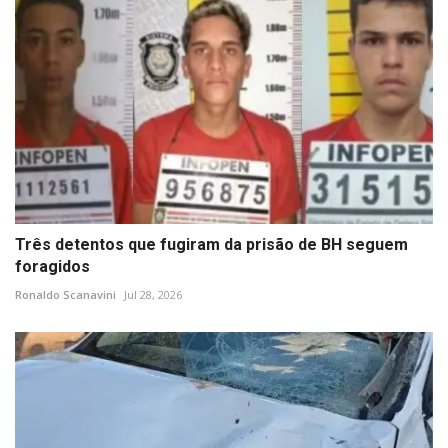
Três detentos que fugiram da prisão de BH seguem
foragidos
Ronaldo Scanavini
Jul 28, 2026