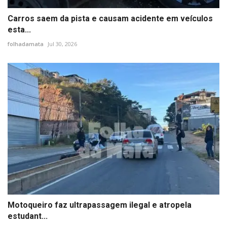
Carros saem da pista e causam acidente em veículos
esta...
folhadamata
Jul 30, 2026
Motoqueiro faz ultrapassagem ilegal e atropela
estudant...