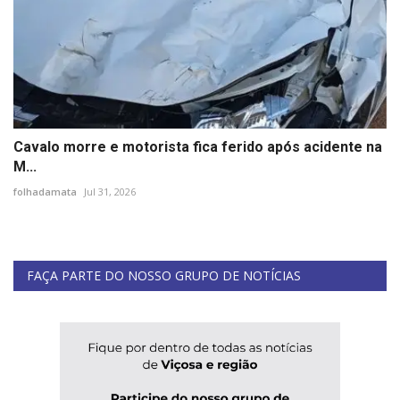
Cavalo morre e motorista fica ferido após acidente na
M...
folhadamata
Jul 31, 2026
FAÇA PARTE DO NOSSO GRUPO DE NOTÍCIAS