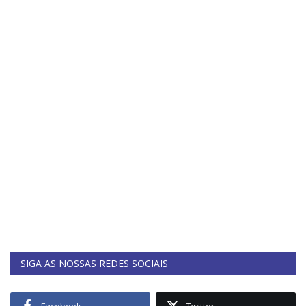
SIGA AS NOSSAS REDES SOCIAIS