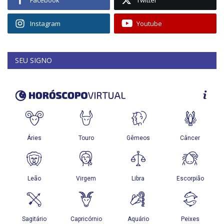
Facebook
Twitter
Instagram
Youtube
SEU SIGNO