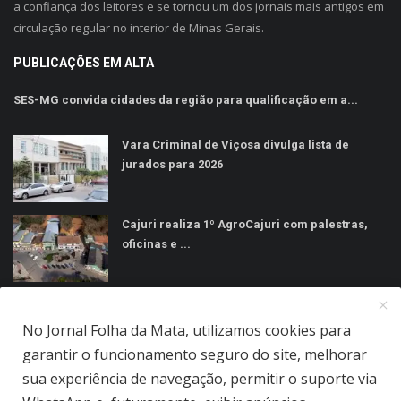
a confiança dos leitores e se tornou um dos jornais mais antigos em
circulação regular no interior de Minas Gerais.
PUBLICAÇÕES EM ALTA
SES-MG convida cidades da região para qualificação em a...
Vara Criminal de Viçosa divulga lista de
jurados para 2026
Cajuri realiza 1º AgroCajuri com palestras,
oficinas e ...
MÍDIAS SOCIAIS
No Jornal Folha da Mata, utilizamos cookies para
garantir o funcionamento seguro do site, melhorar
sua experiência de navegação, permitir o suporte via