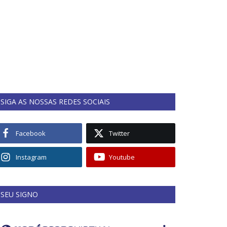
SIGA AS NOSSAS REDES SOCIAIS
Facebook
Twitter
Instagram
Youtube
SEU SIGNO