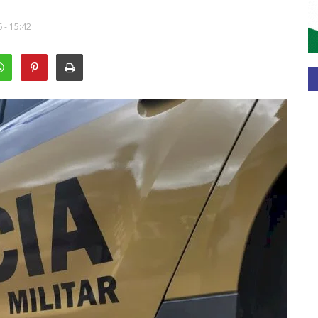
 - 15:42