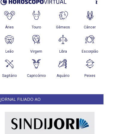
JORNAL FILIADO AO