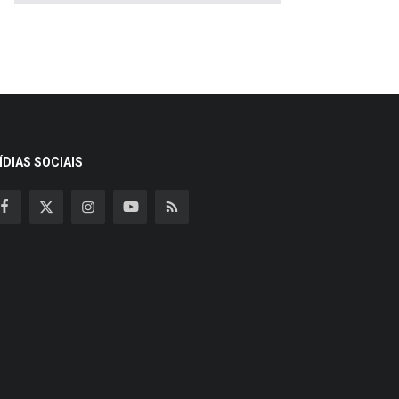
ÍDIAS SOCIAIS