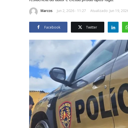
Marcos
Jun 2, 2026 - 11:27
Atualizado: Jun 19, 2026
Facebook
Twitter