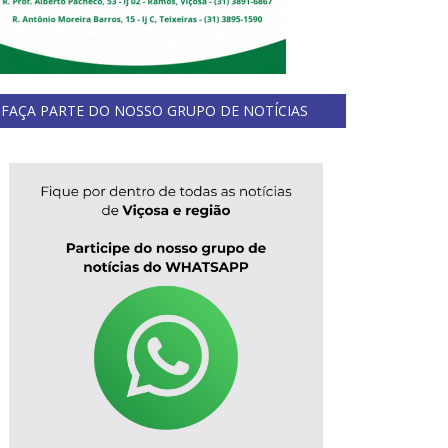
FAÇA PARTE DO NOSSO GRUPO DE NOTÍCIAS