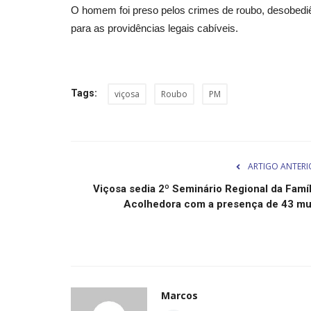
O homem foi preso pelos crimes de roubo, desobediên
para as providências legais cabíveis.
Tags:
viçosa
Roubo
PM
ARTIGO ANTERI
Viçosa sedia 2º Seminário Regional da Famíl
Acolhedora com a presença de 43 mu.
Marcos