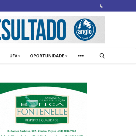
UFV
OPORTUNIDADE