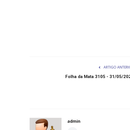
ARTIGO ANTERI
Folha da Mata 3105 - 31/05/20
admin