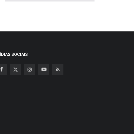
ÍDIAS SOCIAIS