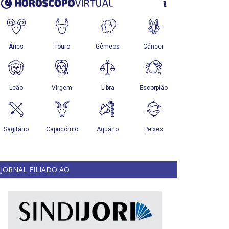
JORNAL FILIADO AO