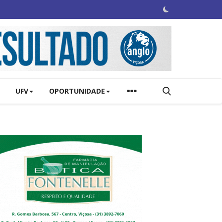
UFV
OPORTUNIDADE