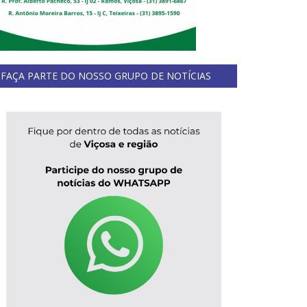
FAÇA PARTE DO NOSSO GRUPO DE NOTÍCIAS