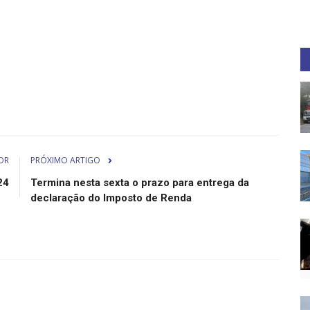
OR
PRÓXIMO ARTIGO
24
Termina nesta sexta o prazo para entrega da
declaração do Imposto de Renda