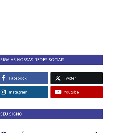
SIGA AS NOSSAS REDES SOCIAIS
Facebook
Twitter
Instagram
Youtube
SEU SIGNO