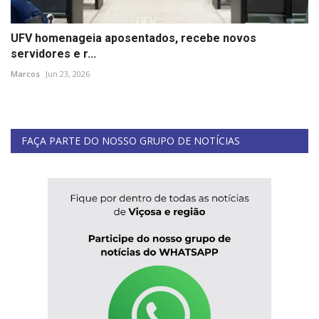
UFV homenageia aposentados, recebe novos
servidores e r...
Marcos
Jun 23, 2026
FAÇA PARTE DO NOSSO GRUPO DE NOTÍCIAS