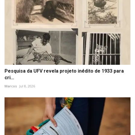
Pesquisa da UFV revela projeto inédito de 1933 para
cri...
Marcos
Jul 8, 2026