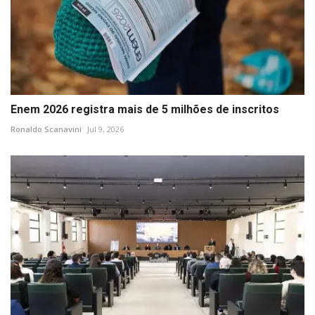
Enem 2026 registra mais de 5 milhões de inscritos
Ronaldo Scanavini
Jul 9, 2026