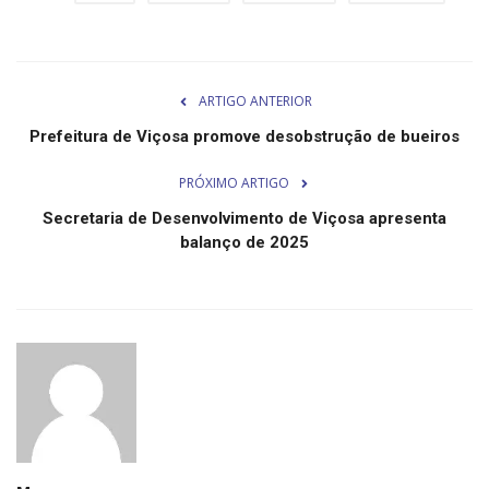
Minas Gerais
ARTIGO ANTERIOR
Prefeitura de Viçosa promove desobstrução de bueiros
PRÓXIMO ARTIGO
Secretaria de Desenvolvimento de Viçosa apresenta
balanço de 2025