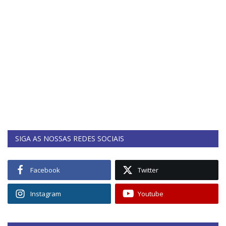
SIGA AS NOSSAS REDES SOCIAIS
Facebook
Twitter
Instagram
Youtube