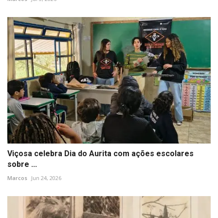
Viçosa celebra Dia do Aurita com ações escolares
sobre ...
Marcos
Jun 24, 2026