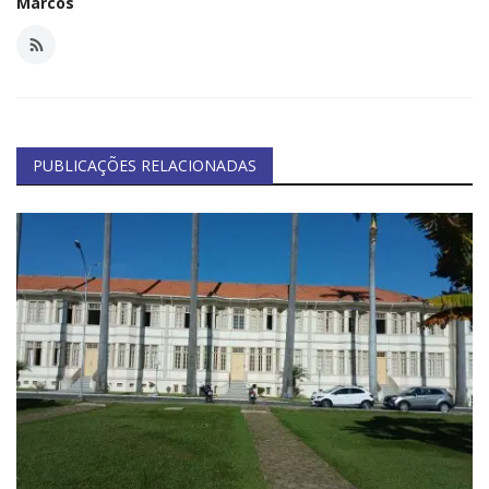
Marcos
PUBLICAÇÕES RELACIONADAS