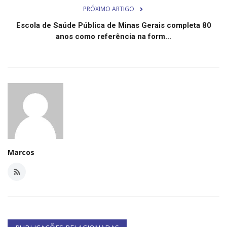
PRÓXIMO ARTIGO
Escola de Saúde Pública de Minas Gerais completa 80
anos como referência na form...
Marcos