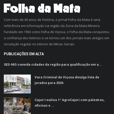
Com mais de 60 anos de história, o jornal Folha da Mata é uma
referência em informação na região da Zona da Mata Mineira.
Fundado em 1963 como Folha de Viçosa, o Folha da Mata conquistou
a confiança dos leitores e se tornou um dos jornais mais antigos em
circulação regular no interior de Minas Gerais.
PUBLICAÇÕES EM ALTA
SES-MG convida cidades da região para qualificação em a...
Vara Criminal de Viçosa divulga lista de
jurados para 2026
Cajuri realiza 1º AgroCajuri com palestras,
oficinas e ...