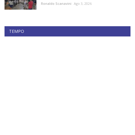
Ronaldo Scanavini
Ago 3, 2026
TEMPO