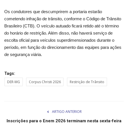
Minas Gerais
Os condutores que descumprirem a portaria estarão
cometendo infração de trânsito, conforme o Código de Trânsito
Brasileiro (CTB). O veículo autuado ficará retido até o término
do horário de restrição. Além disso, não haverá serviço de
escolta oficial para veículos superdimensionados durante o
período, em função do direcionamento das equipes para ações
de segurança viária.
Tags:
DER-MG
Corpus Christi 2026
Restrição de Trânsito
ARTIGO ANTERIOR
Inscrições para o Enem 2026 terminam nesta sexta-feira