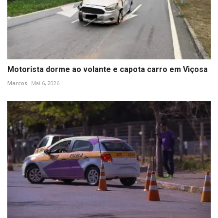
Motorista dorme ao volante e capota carro em Viçosa
Marcos
Mai 6, 2026