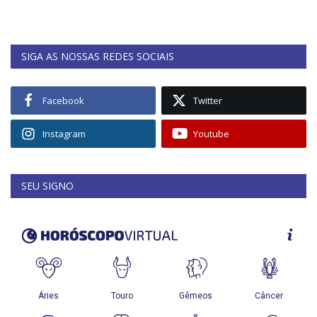
SIGA AS NOSSAS REDES SOCIAIS
Facebook
Twitter
Instagram
Youtube
SEU SIGNO