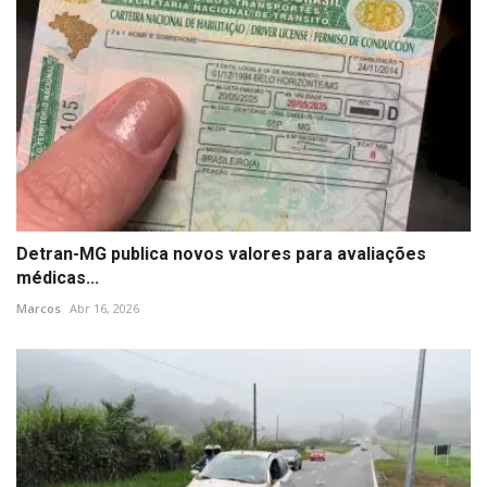
Detran-MG publica novos valores para avaliações
médicas...
Marcos
Abr 16, 2026