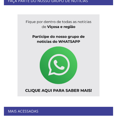
FAÇA PARTE DO NOSSO GRUPO DE NOTÍCIAS
MAIS ACESSADAS