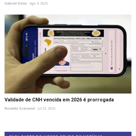
Gabriel Victor
Ago 4, 2026
Validade de CNH vencida em 2026 é prorrogada
Ronaldo Scanavini
Jul 23, 2026