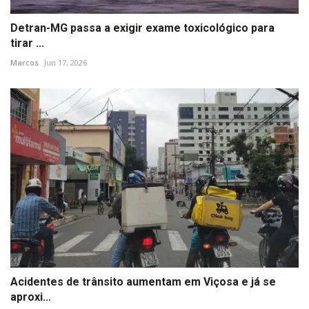
Detran-MG passa a exigir exame toxicológico para
tirar ...
Marcos
Jun 17, 2026
Acidentes de trânsito aumentam em Viçosa e já se
aproxi...