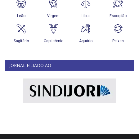
JORNAL FILIADO AO