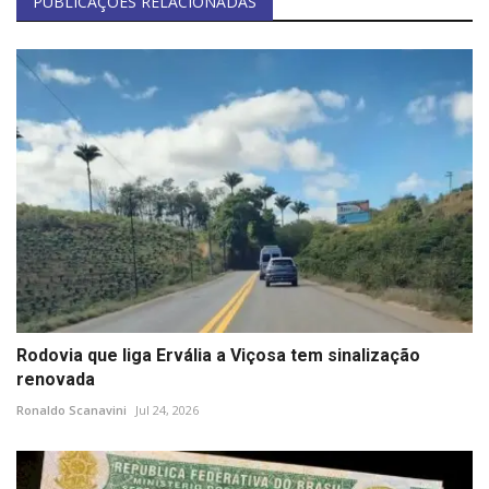
PUBLICAÇÕES RELACIONADAS
Rodovia que liga Ervália a Viçosa tem sinalização
renovada
Ronaldo Scanavini
Jul 24, 2026