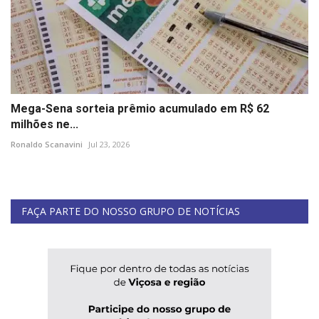
Mega-Sena sorteia prêmio acumulado em R$ 62
milhões ne...
Ronaldo Scanavini
Jul 23, 2026
FAÇA PARTE DO NOSSO GRUPO DE NOTÍCIAS