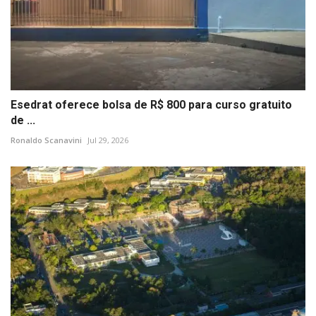
Esedrat oferece bolsa de R$ 800 para curso gratuito
de ...
Ronaldo Scanavini
Jul 29, 2026