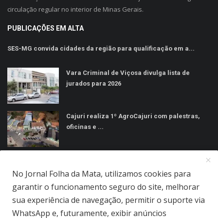
circulação regular no interior de Minas Gerais.
PUBLICAÇÕES EM ALTA
SES-MG convida cidades da região para qualificação em a...
Vara Criminal de Viçosa divulga lista de
jurados para 2026
Cajuri realiza 1º AgroCajuri com palestras,
oficinas e ...
MÍDIAS SOCIAIS
No Jornal Folha da Mata, utilizamos cookies para
garantir o funcionamento seguro do site, melhorar
sua experiência de navegação, permitir o suporte via
WhatsApp e, futuramente, exibir anúncios