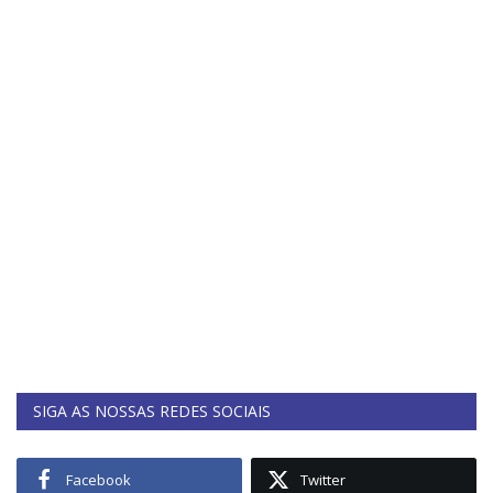
SIGA AS NOSSAS REDES SOCIAIS
Facebook
Twitter