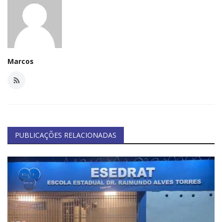
Minas Gerais
Marcos
PUBLICAÇÕES RELACIONADAS