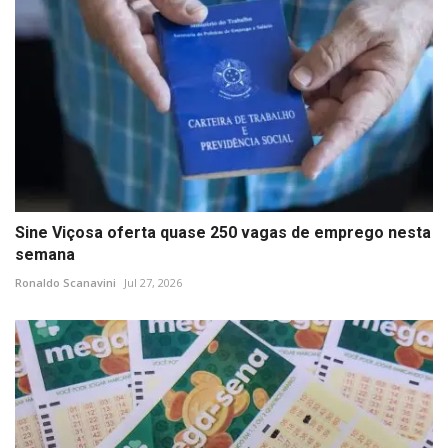
Sine Viçosa oferta quase 250 vagas de emprego nesta
semana
Ronaldo Scanavini
Jul 27, 2026