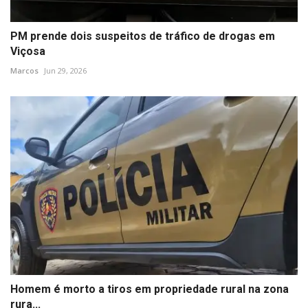
PM prende dois suspeitos de tráfico de drogas em
Viçosa
Marcos
Jun 29, 2026
Homem é morto a tiros em propriedade rural na zona
rura...