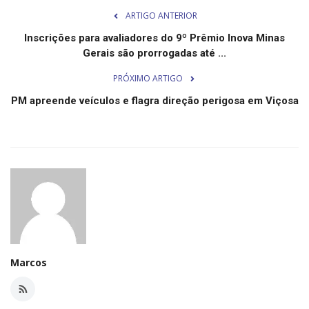
Minas Gerais
ARTIGO ANTERIOR
Inscrições para avaliadores do 9º Prêmio Inova Minas
Gerais são prorrogadas até ...
PRÓXIMO ARTIGO
PM apreende veículos e flagra direção perigosa em Viçosa
Marcos