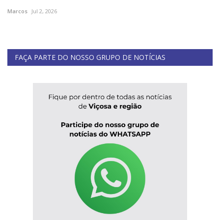
Marcos
Jul 2, 2026
FAÇA PARTE DO NOSSO GRUPO DE NOTÍCIAS