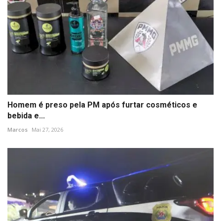
Homem é preso pela PM após furtar cosméticos e
bebida e...
Marcos
Mai 27, 2026