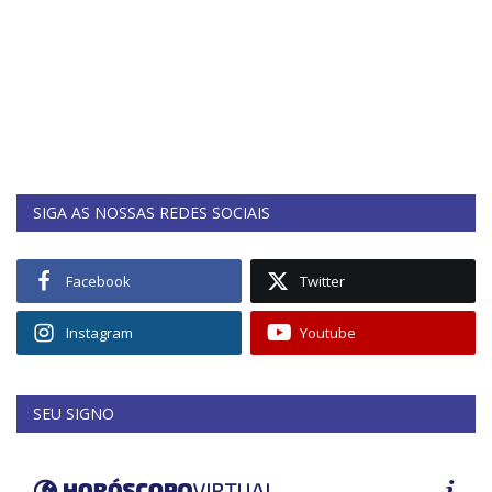
SIGA AS NOSSAS REDES SOCIAIS
Facebook
Twitter
Instagram
Youtube
SEU SIGNO