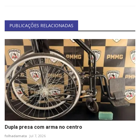
PUBLICAÇÕES RELACIONADAS
Dupla presa com arma no centro
folhadamata
Jul 7, 2026