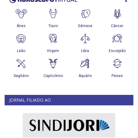
JORNAL FILIADO AO