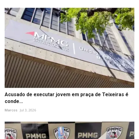
Acusado de executar jovem em praça de Teixeiras é
conde...
Marcos
Jul 3, 2026