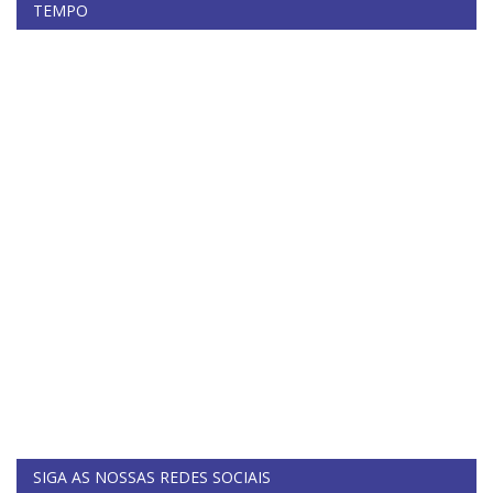
TEMPO
SIGA AS NOSSAS REDES SOCIAIS