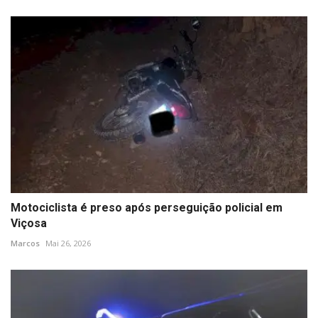
Motociclista é preso após perseguição policial em
Viçosa
Marcos
Mai 26, 2026