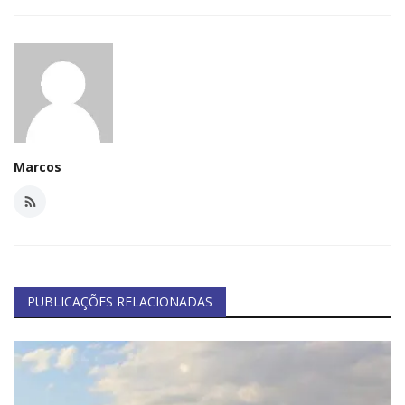
Marcos
PUBLICAÇÕES RELACIONADAS