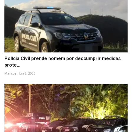
Polícia Civil prende homem por descumprir medidas
prote...
Marcos
Jun 2, 2026