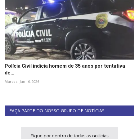
Polícia Civil indicia homem de 35 anos por tentativa
de...
Marcos
Jun 16, 2026
FAÇA PARTE DO NOSSO GRUPO DE NOTÍCIAS