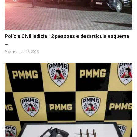
Polícia Civil indicia 12 pessoas e desarticula esquema
...
Marcos
Jun 18, 2026