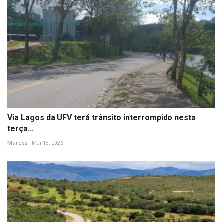
Via Lagos da UFV terá trânsito interrompido nesta
terça...
Marcos
Mai 18, 2026