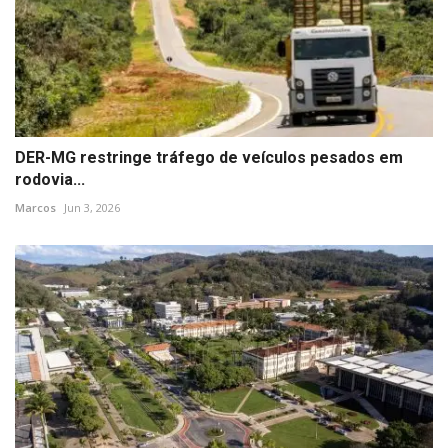
DER-MG restringe tráfego de veículos pesados em
rodovia...
Marcos
Jun 3, 2026