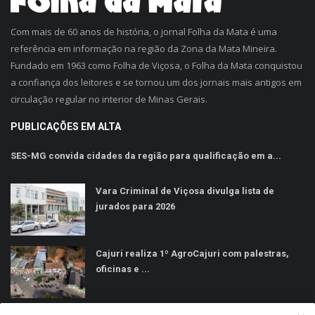
Com mais de 60 anos de história, o jornal Folha da Mata é uma
referência em informação na região da Zona da Mata Mineira.
Fundado em 1963 como Folha de Viçosa, o Folha da Mata conquistou
a confiança dos leitores e se tornou um dos jornais mais antigos em
circulação regular no interior de Minas Gerais.
PUBLICAÇÕES EM ALTA
SES-MG convida cidades da região para qualificação em a...
Vara Criminal de Viçosa divulga lista de
jurados para 2026
Cajuri realiza 1º AgroCajuri com palestras,
oficinas e ...