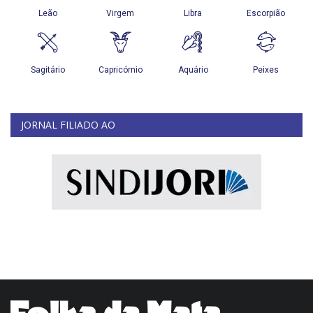
JORNAL FILIADO AO