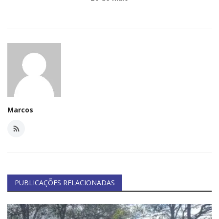
Marcos
PUBLICAÇÕES RELACIONADAS