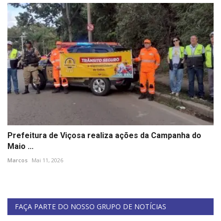
Prefeitura de Viçosa realiza ações da Campanha do
Maio ...
Marcos
Mai 11, 2026
FAÇA PARTE DO NOSSO GRUPO DE NOTÍCIAS