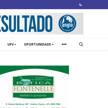
UFV
OPORTUNIDADE