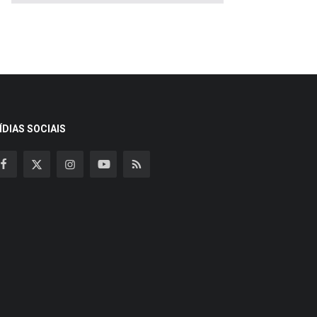
ÍDIAS SOCIAIS