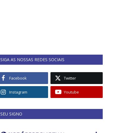
SIGA AS NOSSAS REDES SOCIAIS
Facebook
Twitter
Instagram
Youtube
SEU SIGNO