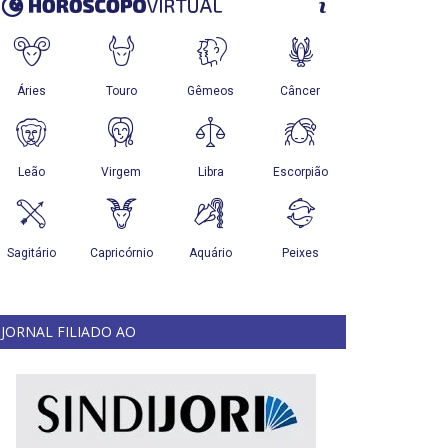
JORNAL FILIADO AO