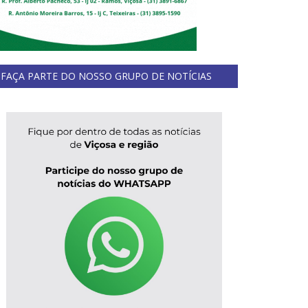
FAÇA PARTE DO NOSSO GRUPO DE NOTÍCIAS