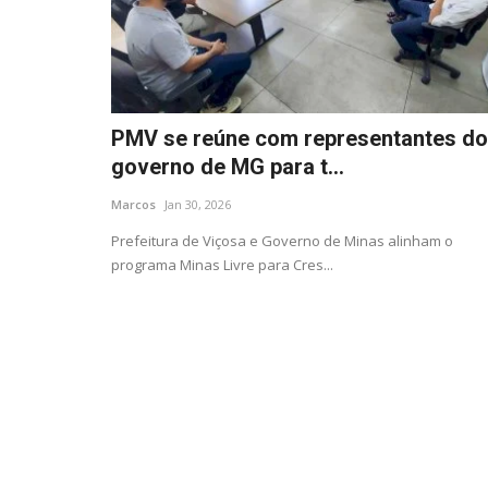
PMV se reúne com representantes do
governo de MG para t...
Marcos
Jan 30, 2026
Prefeitura de Viçosa e Governo de Minas alinham o
programa Minas Livre para Cres...