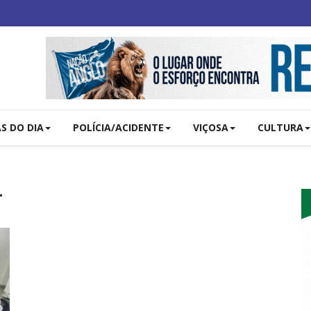
AS DO DIA
POLÍCIA/ACIDENTE
VIÇOSA
CULTURA
r