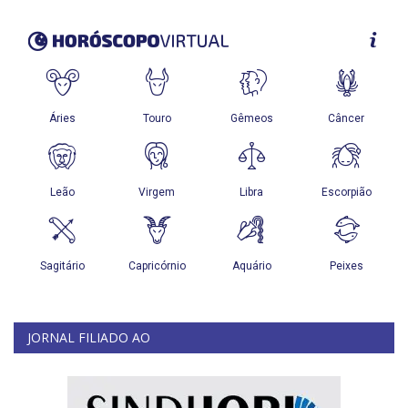
JORNAL FILIADO AO