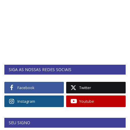
SIGA AS NOSSAS REDES SOCIAIS
Facebook
Twitter
Instagram
Youtube
SEU SIGNO