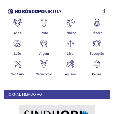
JORNAL FILIADO AO