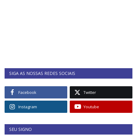
SIGA AS NOSSAS REDES SOCIAIS
Facebook
Twitter
Instagram
Youtube
SEU SIGNO