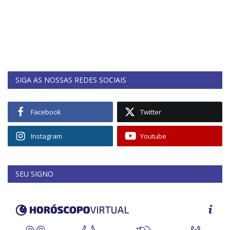
SIGA AS NOSSAS REDES SOCIAIS
Facebook
Twitter
Instagram
Youtube
SEU SIGNO