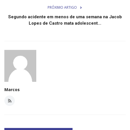
Minas Gerais
PRÓXIMO ARTIGO
Segundo acidente em menos de uma semana na Jacob
Lopes de Castro mata adolescent...
Marcos