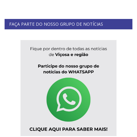
FAÇA PARTE DO NOSSO GRUPO DE NOTÍCIAS