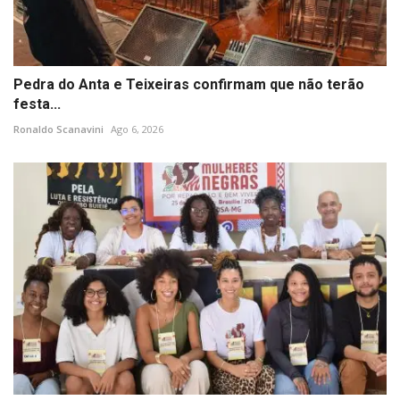
Pedra do Anta e Teixeiras confirmam que não terão
festa...
Ronaldo Scanavini
Ago 6, 2026