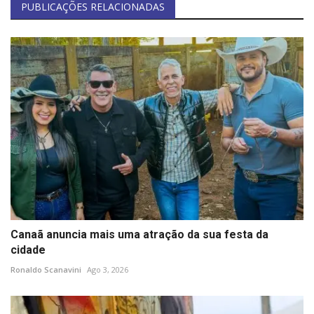
PUBLICAÇÕES RELACIONADAS
Canaã anuncia mais uma atração da sua festa da
cidade
Ronaldo Scanavini
Ago 3, 2026