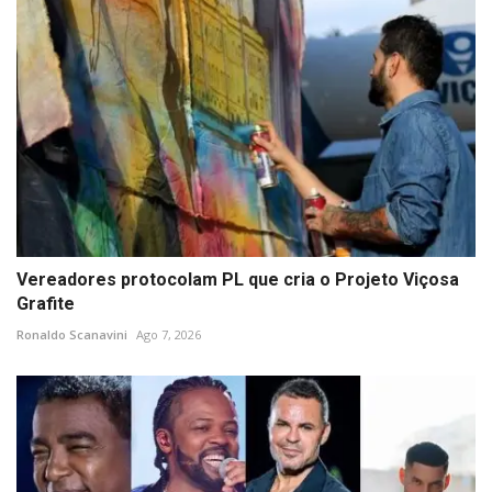
Vereadores protocolam PL que cria o Projeto Viçosa
Grafite
Ronaldo Scanavini
Ago 7, 2026