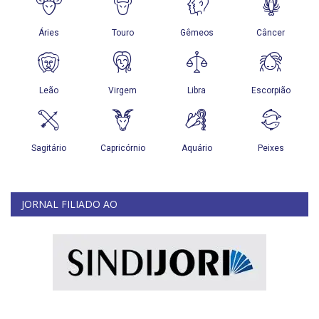
JORNAL FILIADO AO