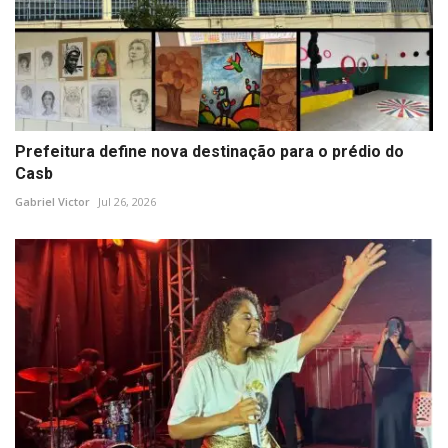
Prefeitura define nova destinação para o prédio do
Casb
Gabriel Victor
Jul 26, 2026