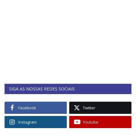
SIGA AS NOSSAS REDES SOCIAIS
Facebook
Twitter
Instagram
Youtube