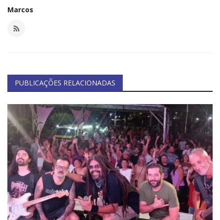
Marcos
PUBLICAÇÕES RELACIONADAS