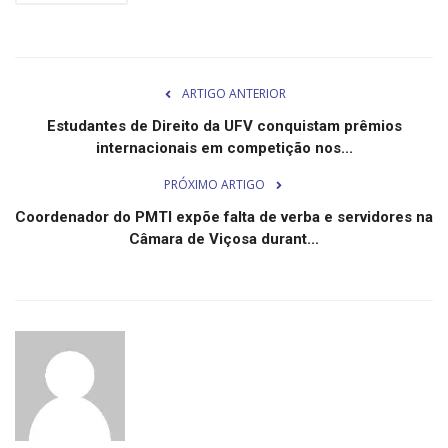
Minas Gerais
ARTIGO ANTERIOR
Estudantes de Direito da UFV conquistam prêmios
internacionais em competição nos...
PRÓXIMO ARTIGO
Coordenador do PMTI expõe falta de verba e servidores na
Câmara de Viçosa durant...