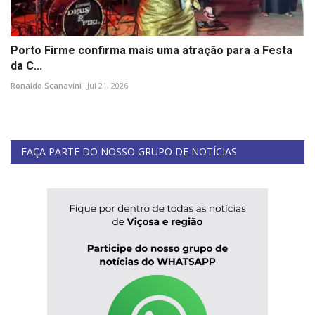
Porto Firme confirma mais uma atração para a Festa
da C...
Ronaldo Scanavini
Jul 21, 2026
FAÇA PARTE DO NOSSO GRUPO DE NOTÍCIAS